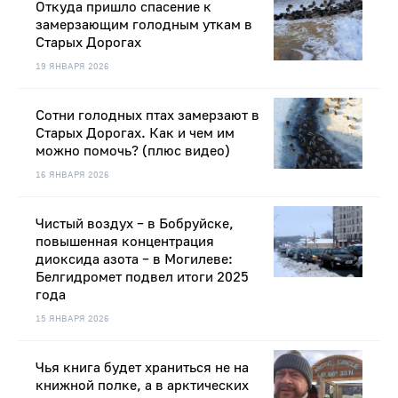
Откуда пришло спасение к
замерзающим голодным уткам в
Старых Дорогах
19 ЯНВАРЯ 2026
Сотни голодных птах замерзают в
Старых Дорогах. Как и чем им
можно помочь? (плюс видео)
16 ЯНВАРЯ 2026
Чистый воздух – в Бобруйске,
повышенная концентрация
диоксида азота – в Могилеве:
Белгидромет подвел итоги 2025
года
15 ЯНВАРЯ 2026
Чья книга будет храниться не на
книжной полке, а в арктических