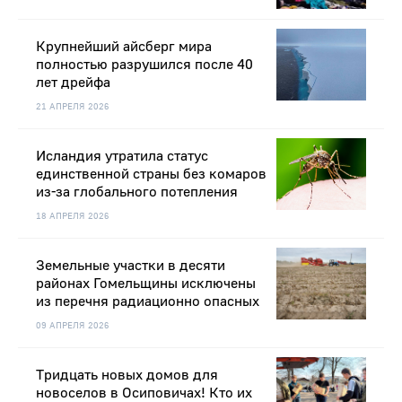
Крупнейший айсберг мира
полностью разрушился после 40
лет дрейфа
21 АПРЕЛЯ 2026
Исландия утратила статус
единственной страны без комаров
из-за глобального потепления
18 АПРЕЛЯ 2026
Земельные участки в десяти
районах Гомельщины исключены
из перечня радиационно опасных
09 АПРЕЛЯ 2026
Тридцать новых домов для
новоселов в Осиповичах! Кто их