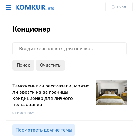
☰
Вход
Конционер
Поиск
Очистить
Таможенники рассказали, можно
ли ввезти из-за границы
кондиционер для личного
пользования
04 ИЮЛЯ 2024
Посмотреть другие темы