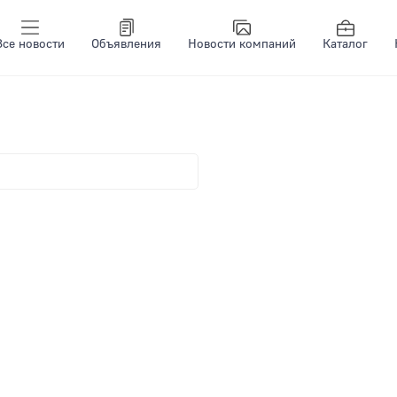
Все новости
Объявления
Новости компаний
Каталог