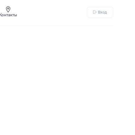
Вход
Контакты