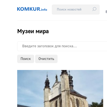
Музеи мира
Поиск
Очистить