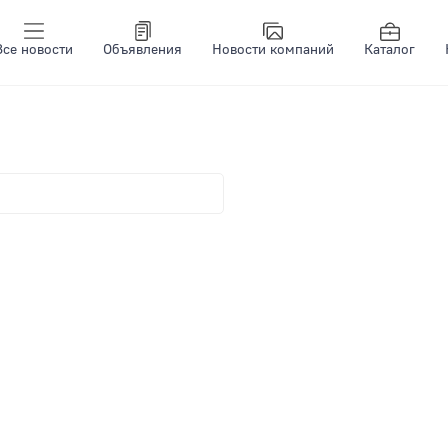
Все новости
Объявления
Новости компаний
Каталог