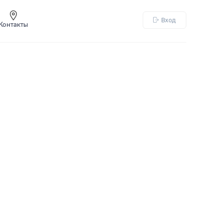
Вход
Контакты