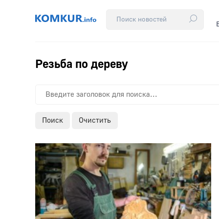
Резьба по дереву
Поиск
Очистить