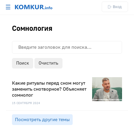
☰
Вход
Сомнология
Поиск
Очистить
Какие ритуалы перед сном могут
заменить снотворное? Объясняет
сомнолог
15 СЕНТЯБРЯ 2024
Посмотреть другие темы