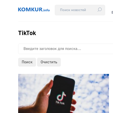
TikTok
Поиск
Очистить