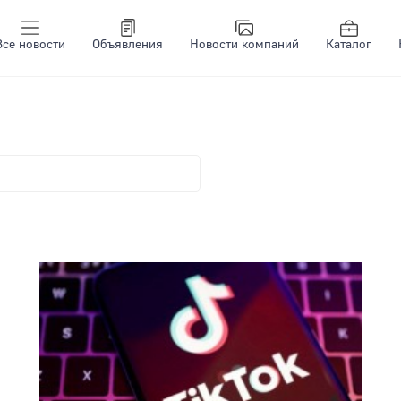
Все новости
Объявления
Новости компаний
Каталог