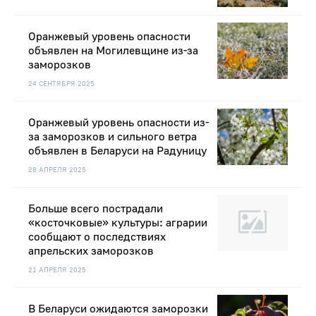
Оранжевый уровень опасности
объявлен на Могилевщине из-за
заморозков
24 СЕНТЯБРЯ 2025
Оранжевый уровень опасности из-
за заморозков и сильного ветра
объявлен в Беларуси на Радуницу
28 АПРЕЛЯ 2025
Больше всего пострадали
«косточковые» культуры: аграрии
сообщают о последствиях
апрельских заморозков
21 АПРЕЛЯ 2025
В Беларуси ожидаются заморозки