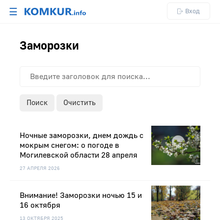
☰
Вход
Заморозки
Поиск
Очистить
Ночные заморозки, днем дождь с
мокрым снегом: о погоде в
Могилевской области 28 апреля
27 АПРЕЛЯ 2026
Внимание! Заморозки ночью 15 и
16 октября
13 ОКТЯБРЯ 2025