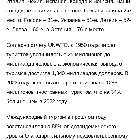
Италия, Чехия, Испания, Канада и Венгрия. Наши
соседи не остались в стороне: Польша заняла 2-е
место, Россия – 31-е, Украина – 51-е, Латвия – 52-
е, Литва – 60-е, а Эстония – 76-е место.
Согласно отчету UNWTO, с 1950 года число
туристов увеличилось с 25 миллионов до 1
миллиарда человек, а экономическая выгода от
туризма достигла 1,340 миллиардов долларов. В
2023 году всего было зарегистрировано 1286
миллионов иностранных туристов, что на 34%
больше, чем в 2022 году.
Международный туризм в прошлом году
восстановился на 88% от допандемического
уровня благодаря сильному неудовлетворенному