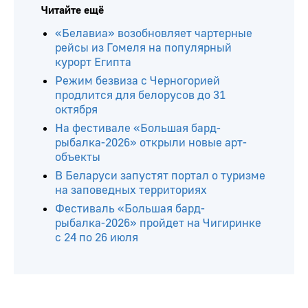
Читайте ещё
«Белавиа» возобновляет чартерные
рейсы из Гомеля на популярный
курорт Египта
Режим безвиза с Черногорией
продлится для белорусов до 31
октября
На фестивале «Большая бард-
рыбалка-2026» открыли новые арт-
объекты
В Беларуси запустят портал о туризме
на заповедных территориях
Фестиваль «Большая бард-