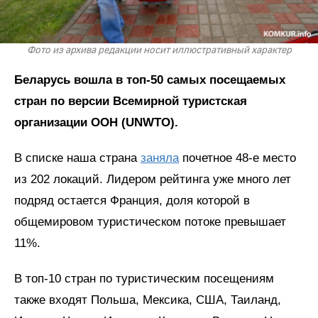
Фото из архива редакции носит иллюстративный характер
Беларусь вошла в топ-50 самых посещаемых
стран по версии Всемирной туристская
организации ООН (UNWTO).
В списке наша страна
заняла
почетное 48-е место
из 202 локаций. Лидером рейтинга уже много лет
подряд остается Франция, доля которой в
общемировом туристическом потоке превышает
11%.
В топ-10 стран по туристическим посещениям
также входят Польша, Мексика, США, Таиланд,