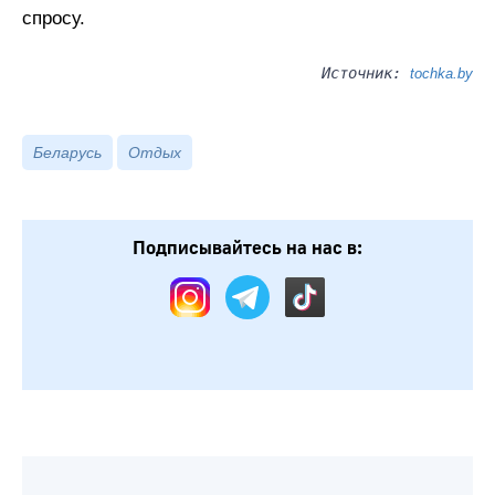
спросу.
Источник:
tochka.by
Беларусь
Отдых
Подписывайтесь на нас в: