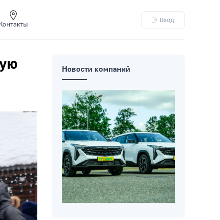
Вход
Контакты
кую
Новости компаний