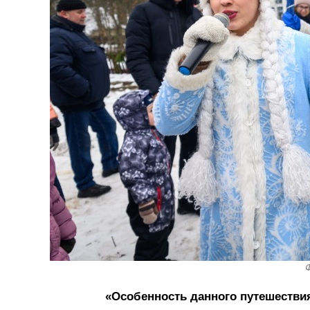
Ф
«Особенность данного путешествия 