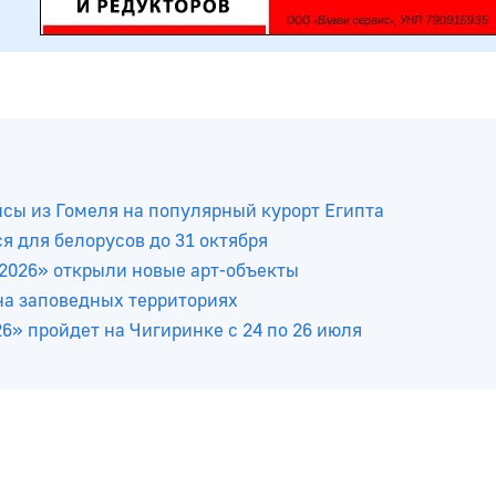
сы из Гомеля на популярный курорт Египта
я для белорусов до 31 октября
2026» открыли новые арт-объекты
 на заповедных территориях
» пройдет на Чигиринке с 24 по 26 июля