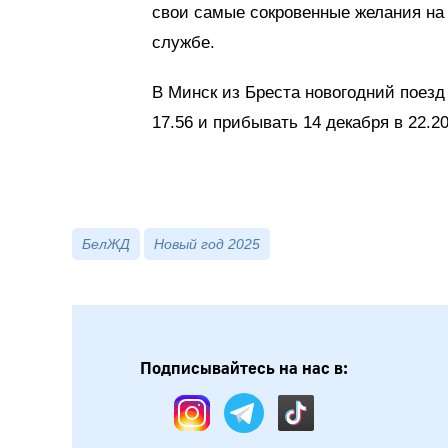
свои самые сокровенные желания на 
службе.
В Минск из Бреста новогодний поезд 1
17.56 и прибывать 14 декабря в 22.20
БелЖД
Новый год 2025
Подписывайтесь на нас в: