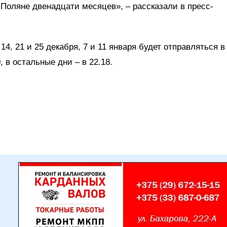
Поляне двенадцати месяцев», – рассказали в пресс-
4, 21 и 25 декабря, 7 и 11 января будет отправляться в
, в остальные дни – в 22.18.