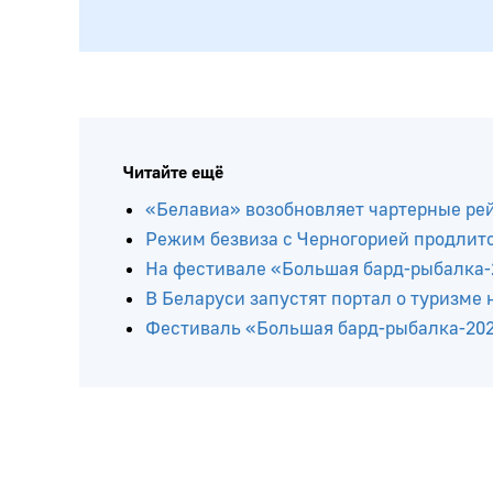
Читайте ещё
«Белавиа» возобновляет чартерные рей
Режим безвиза с Черногорией продлитс
На фестивале «Большая бард-рыбалка-
В Беларуси запустят портал о туризме
Фестиваль «Большая бард-рыбалка-2026