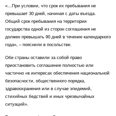
«…При условии, что срок их пребывания не
превышает 30 дней, начиная с даты въезда.
Общий срок пребывания на территории
государства одной из сторон соглашения не
должен превышать 90 дней в течение календарного
года», – пояснили в посольстве.
Обе страны оставили за собой право
приостановить соглашение полностью или
частично «в интересах обеспечения национальной
безопасности, общественного порядка,
здравоохранения или в случае эпидемий,
стихийных бедствий и иных чрезвычайных
ситуаций».