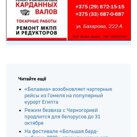
Читайте ещё
«Белавиа» возобновляет чартерные
рейсы из Гомеля на популярный
курорт Египта
Режим безвиза с Черногорией
продлится для белорусов до 31
октября
На фестивале «Большая бард-