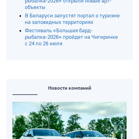
рыбалка-2026» открыли новые арт-
объекты
В Беларуси запустят портал о туризме
на заповедных территориях
Фестиваль «Большая бард-
рыбалка-2026» пройдет на Чигиринке
с 24 по 26 июля
Новости компаний