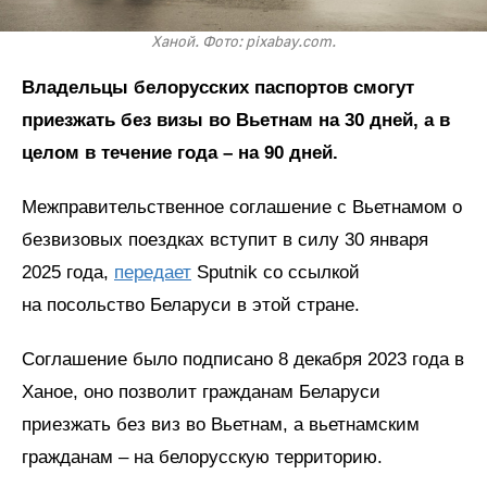
Ханой. Фото: pixabay.com.
Владельцы белорусских паспортов смогут
приезжать без визы во Вьетнам на 30 дней, а в
целом в течение года – на 90 дней.
Межправительственное соглашение с Вьетнамом о
безвизовых поездках вступит в силу 30 января
2025 года,
передает
Sputnik со ссылкой
на посольство Беларуси в этой стране.
Соглашение было подписано 8 декабря 2023 года в
Ханое, оно позволит гражданам Беларуси
приезжать без виз во Вьетнам, а вьетнамским
гражданам – на белорусскую территорию.