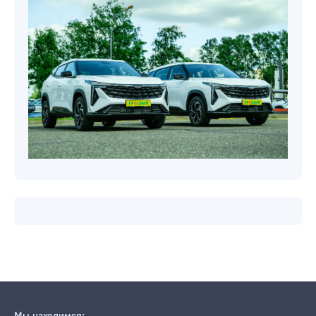
Мы находимся: