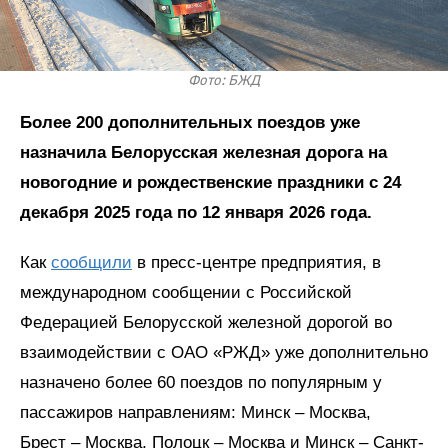
Фото: БЖД
Более 200 дополнительных поездов уже
назначила Белорусская железная дорога на
новогодние и рождественские праздники с 24
декабря 2025 года по 12 января 2026 года.
Как
сообщили
в пресс-центре предприятия, в
международном сообщении с Российской
Федерацией Белорусской железной дорогой во
взаимодействии с ОАО «РЖД» уже дополнительно
назначено более 60 поездов по популярным у
пассажиров направлениям: Минск – Москва,
Брест – Москва, Полоцк – Москва и Минск – Санкт-