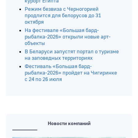
курорт Египта
Режим безвиза с Черногорией
продлится для белорусов до 31
октября
На фестивале «Большая бард-
рыбалка-2026» открыли новые арт-
объекты
В Беларуси запустят портал о туризме
на заповедных территориях
Фестиваль «Большая бард-
рыбалка-2026» пройдет на Чигиринке
с 24 по 26 июля
Новости компаний