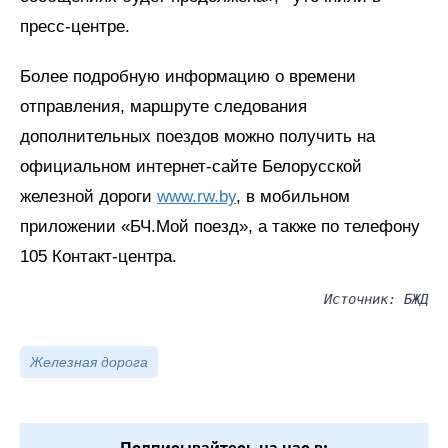
пресс-центре.
Более подробную информацию о времени
отправления, маршруте следования
дополнительных поездов можно получить на
официальном интернет-сайте Белорусской
железной дороги
www.rw.by
, в мобильном
приложении «БЧ.Мой поезд», а также по телефону
105 Контакт-центра.
Источник: БЖД
Железная дорога