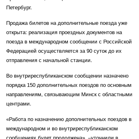
Петербург.
Продажа билетов на дополнительные поезда уже
открыта: реализация проездных документов на
поезда в международном сообщении с Российской
Федерацией осуществляется за 90 суток до их
отправления с начальной станции.
Во внутриреспубликанском сообщении назначено
порядка 150 дополнительных поездов по основным
направлениям, связывающим Минск с областными
центрами.
«Работа по назначению дополнительных поездов в
международном и во внутриреспубликанском
сообщениях будет продолжена», –уточнили в