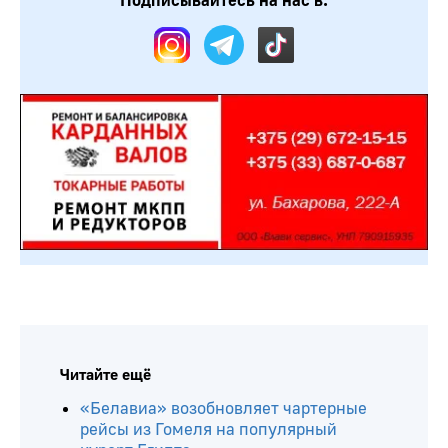
Подписывайтесь на нас в:
Читайте ещё
«Белавиа» возобновляет чартерные
рейсы из Гомеля на популярный