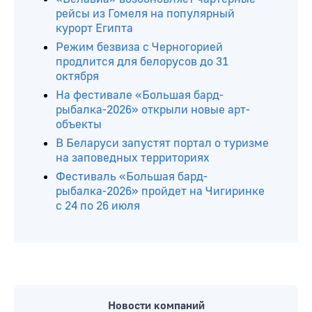
рейсы из Гомеля на популярный
курорт Египта
Режим безвиза с Черногорией
продлится для белорусов до 31
октября
На фестивале «Большая бард-
рыбалка-2026» открыли новые арт-
объекты
В Беларуси запустят портал о туризме
на заповедных территориях
Фестиваль «Большая бард-
рыбалка-2026» пройдет на Чигиринке
с 24 по 26 июля
Новости компаний