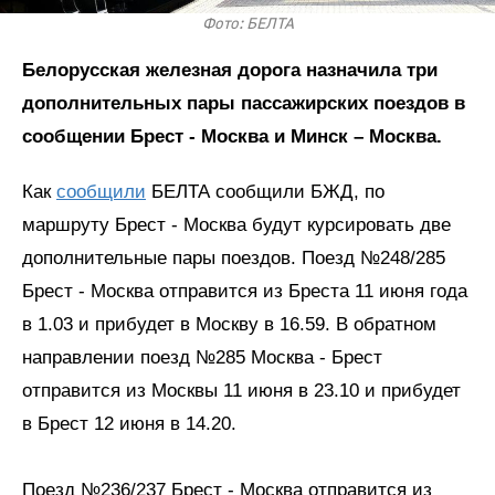
Фото: БЕЛТА
Белорусская железная дорога назначила три
дополнительных пары пассажирских поездов в
сообщении Брест - Москва и Минск – Москва.
Как
сообщили
БЕЛТА сообщили БЖД, по
маршруту Брест - Москва будут курсировать две
дополнительные пары поездов. Поезд №248/285
Брест - Москва отправится из Бреста 11 июня года
в 1.03 и прибудет в Москву в 16.59. В обратном
направлении поезд №285 Москва - Брест
отправится из Москвы 11 июня в 23.10 и прибудет
в Брест 12 июня в 14.20.
Поезд №236/237 Брест - Москва отправится из