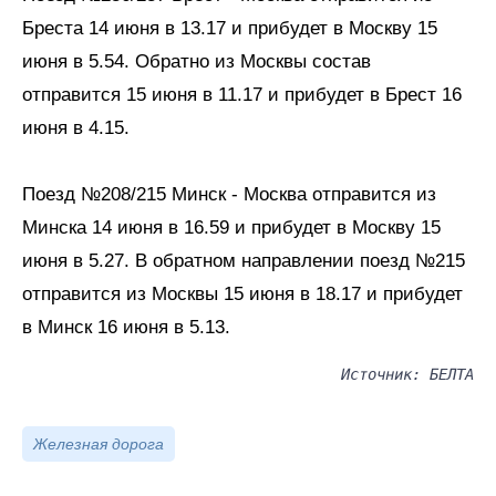
Бреста 14 июня в 13.17 и прибудет в Москву 15
июня в 5.54. Обратно из Москвы состав
отправится 15 июня в 11.17 и прибудет в Брест 16
июня в 4.15.
Поезд №208/215 Минск - Москва отправится из
Минска 14 июня в 16.59 и прибудет в Москву 15
июня в 5.27. В обратном направлении поезд №215
отправится из Москвы 15 июня в 18.17 и прибудет
в Минск 16 июня в 5.13.
Источник: БЕЛТА
Железная дорога