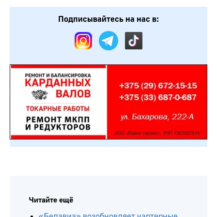
Подписывайтесь на нас в:
Читайте ещё
«Белавиа» возобновляет чартерные