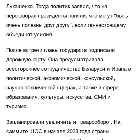
Лукашенко. Тогда политик заявил, что на
переговорах президенты поняли, что могут "быть
очень полезны друг другу", если по-настоящему
объединят усилия.
После встречи главы государств подписали
дорожную карту. Она предусматривала
всестороннее сотрудничество Беларуси и Ирана в
политической, экономической, консульской,
научно-технической сферах, а также в сфере
образования, культуры, искусства, СМИ и
туризма.
Запланировали увеличить и товарооборот. На
саммите ШОС в начале 2023 года страны