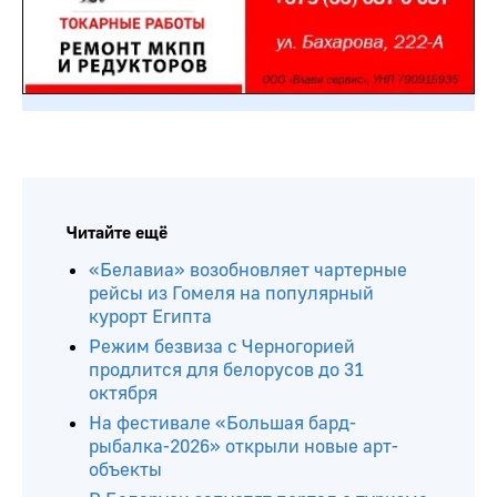
Читайте ещё
«Белавиа» возобновляет чартерные
рейсы из Гомеля на популярный
курорт Египта
Режим безвиза с Черногорией
продлится для белорусов до 31
октября
На фестивале «Большая бард-
рыбалка-2026» открыли новые арт-
объекты