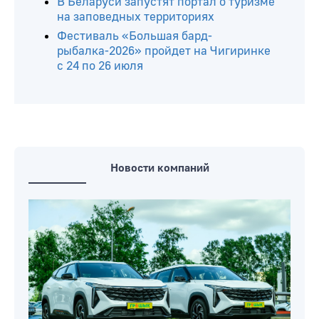
В Беларуси запустят портал о туризме
на заповедных территориях
Фестиваль «Большая бард-
рыбалка-2026» пройдет на Чигиринке
с 24 по 26 июля
Новости компаний