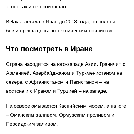
этого так и не произошло.
Belavia летала в Иран до 2018 года, но полеты
были прекращены по техническим причинам.
Что посмотреть в Иране
Страна находится на юго-западе Азии. Граничит с
Арменией, Азербайджаном и Туркменистаном на
севере, с Афганистаном и Пакистаном – на
востоке и с Ираком и Турцией – на западе.
На севере омывается Каспийским морем, а на юге
– Оманским заливом, Ормузским проливом и
Персидским заливом.