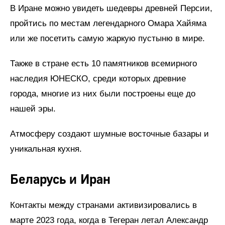
В Иране можно увидеть шедевры древней Персии,
пройтись по местам легендарного Омара Хайяма
или же посетить самую жаркую пустыню в мире.
Также в стране есть 10 памятников всемирного
наследия ЮНЕСКО, среди которых древние
города, многие из них были построены еще до
нашей эры.
Атмосферу создают шумные восточные базары и
уникальная кухня.
Беларусь и Иран
Контакты между странами активизировались в
марте 2023 года, когда в Тегеран летал Александр