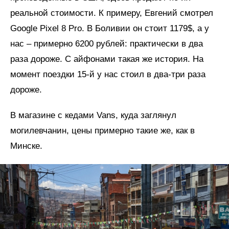
реальной стоимости. К примеру, Евгений смотрел
Google Pixel 8 Pro. В Боливии он стоит 1179$, а у
нас – примерно 6200 рублей: практически в два
раза дороже. С айфонами такая же история. На
момент поездки 15-й у нас стоил в два-три раза
дороже.
В магазине с кедами Vans, куда заглянул
могилевчанин, цены примерно такие же, как в
Минске.