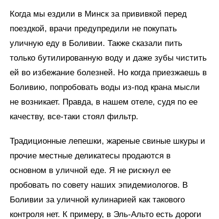
Когда мы ездили в Минск за прививкой перед
поездкой, врачи предупредили не покупать
уличную еду в Боливии. Также сказали пить
только бутилированную воду и даже зубы чистить
ей во избежание болезней. Но когда приезжаешь в
Боливию, попробовать воды из-под крана мысли
не возникает. Правда, в нашем отеле, судя по ее
качеству, все-таки стоял фильтр.
Традиционные лепешки, жареные свиные шкуры и
прочие местные деликатесы продаются в
основном в уличной еде. Я не рискнул ее
пробовать по совету наших эпидемиологов. В
Боливии за уличной кулинарией как такового
контроля нет. К примеру, в Эль-Альто есть дороги