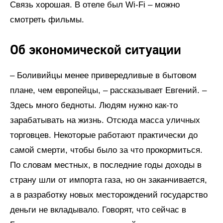
Связь хорошая. В отеле был Wi-Fi – можно
смотреть фильмы.
Об экономической ситуации
– Боливийцы менее привередливые в бытовом
плане, чем европейцы, – рассказывает Евгений. –
Здесь много бедноты. Людям нужно как-то
зарабатывать на жизнь. Отсюда масса уличных
торговцев. Некоторые работают практически до
самой смерти, чтобы было за что прокормиться.
По словам местных, в последние годы доходы в
страну шли от импорта газа, но он заканчивается,
а в разработку новых месторождений государство
деньги не вкладывало. Говорят, что сейчас в