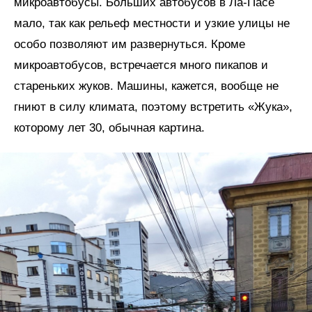
микроавтобусы. Больших автобусов в Ла-Пасе
мало, так как рельеф местности и узкие улицы не
особо позволяют им развернуться. Кроме
микроавтобусов, встречается много пикапов и
стареньких жуков. Машины, кажется, вообще не
гниют в силу климата, поэтому встретить «Жука»,
которому лет 30, обычная картина.