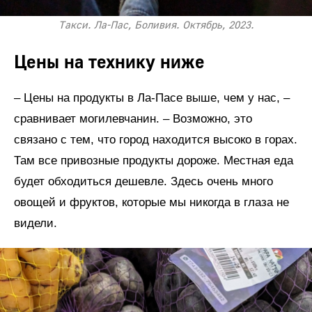
Такси. Ла-Пас, Боливия. Октябрь, 2023.
Цены на технику ниже
– Цены на продукты в Ла-Пасе выше, чем у нас, –
сравнивает могилевчанин. – Возможно, это
связано с тем, что город находится высоко в горах.
Там все привозные продукты дороже. Местная еда
будет обходиться дешевле. Здесь очень много
овощей и фруктов, которые мы никогда в глаза не
видели.