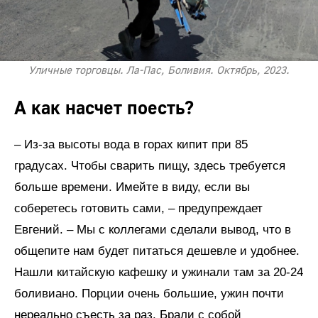
Уличные торговцы. Ла-Пас, Боливия. Октябрь, 2023.
А как насчет поесть?
– Из-за высоты вода в горах кипит при 85
градусах. Чтобы сварить пищу, здесь требуется
больше времени. Имейте в виду, если вы
соберетесь готовить сами, – предупреждает
Евгений. – Мы с коллегами сделали вывод, что в
общепите нам будет питаться дешевле и удобнее.
Нашли китайскую кафешку и ужинали там за 20-24
боливиано. Порции очень большие, ужин почти
нереально съесть за раз. Брали с собой