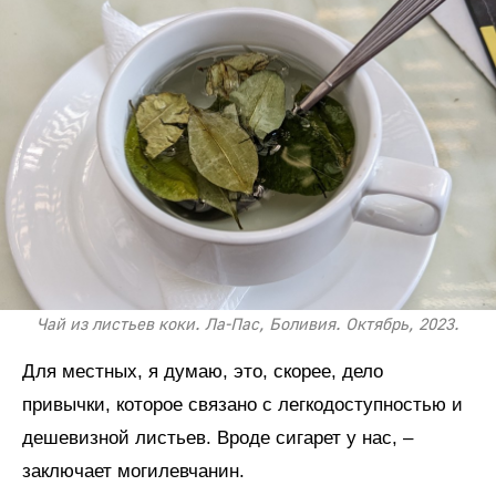
Чай из листьев коки. Ла-Пас, Боливия. Октябрь, 2023.
Для местных, я думаю, это, скорее, дело
привычки, которое связано с легкодоступностью и
дешевизной листьев. Вроде сигарет у нас, –
заключает могилевчанин.