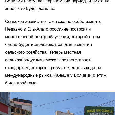
Боливии наступает переломный период, и никто не
знает, что будет дальше.
Сельское хозяйство там тоже не особо развито.
Недавно в Эль-Альто россияне построили
многоцелевой центр облучения, который в том
числе будет использоваться для развития
сельского хозяйства. Теперь местная
сельхозпродукция сможет соответствовать
стандартам, которые требуются для выхода на
международные рынки. Раньше у Боливии с этим
была проблема.