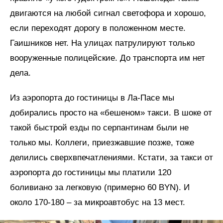
двигаются на любой сигнал светофора и хорошо,
если переходят дорогу в положенном месте.
Гаишников нет. На улицах патрулируют только
вооруженные полицейские. До транспорта им нет
дела.
Из аэропорта до гостиницы в Ла-Пасе мы
добирались просто на «бешеном» такси. В шоке от
такой быстрой езды по серпантинам были не
только мы. Коллеги, приезжавшие позже, тоже
делились сверхвпечатлениями. Кстати, за такси от
аэропорта до гостиницы мы платили 120
боливиано за легковую (примерно 60 BYN). И
около 170-180 – за микроавтобус на 13 мест.