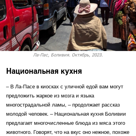
Ла-Пас, Боливия. Октябрь, 2023.
Национальная кухня
– В Ла-Пасе в киосках с уличной едой вам могут
предложить жаркое из мозга и языка
многострадальной ламы, – продолжает рассказ
молодой человек. – Национальная кухня Боливии
предлагает многочисленные блюда из мяса этого
животного. Говорят, что на вкус оно нежное, похоже