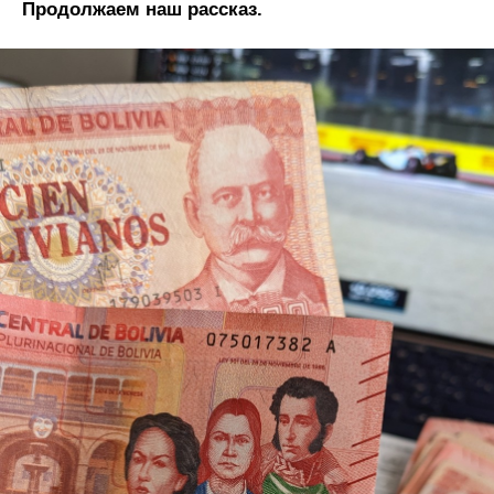
Продолжаем наш рассказ.