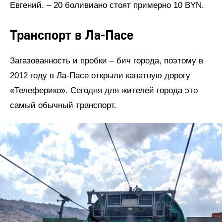
Евгений. – 20 боливиано стоят примерно 10 BYN.
Транспорт в Ла-Пасе
Загазованность и пробки – бич города, поэтому в
2012 году в Ла-Пасе открыли канатную дорогу
«Телеферико». Сегодня для жителей города это
самый обычный транспорт.