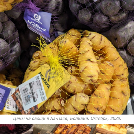
Цены на овощи в Ла-Пасе, Боливия. Октябрь, 2023.