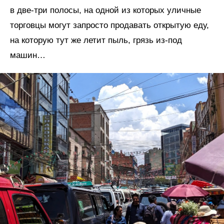
в две-три полосы, на одной из которых уличные
торговцы могут запросто продавать открытую еду,
на которую тут же летит пыль, грязь из-под
машин…