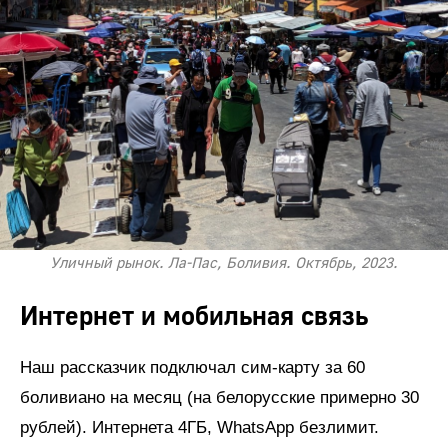
Уличный рынок. Ла-Пас, Боливия. Октябрь, 2023.
Интернет и мобильная связь
Наш рассказчик подключал сим-карту за 60
боливиано на месяц (на белорусские примерно 30
рублей). Интернета 4ГБ, WhatsApp безлимит.