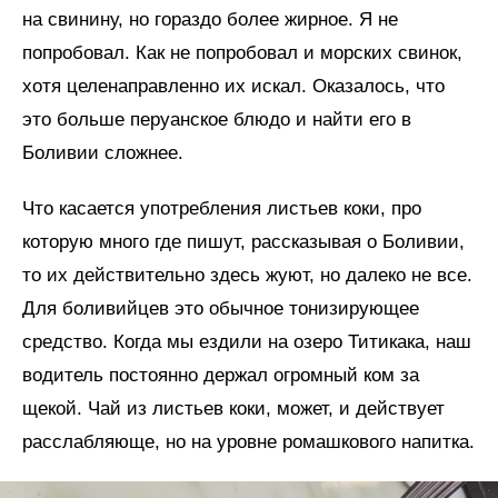
на свинину, но гораздо более жирное. Я не
попробовал. Как не попробовал и морских свинок,
хотя целенаправленно их искал. Оказалось, что
это больше перуанское блюдо и найти его в
Боливии сложнее.
Что касается употребления листьев коки, про
которую много где пишут, рассказывая о Боливии,
то их действительно здесь жуют, но далеко не все.
Для боливийцев это обычное тонизирующее
средство. Когда мы ездили на озеро Титикака, наш
водитель постоянно держал огромный ком за
щекой. Чай из листьев коки, может, и действует
расслабляюще, но на уровне ромашкового напитка.