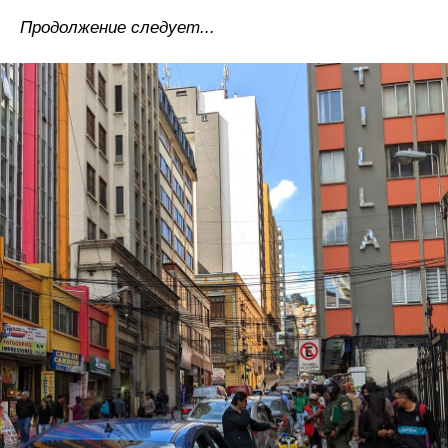
Продолжение следует...