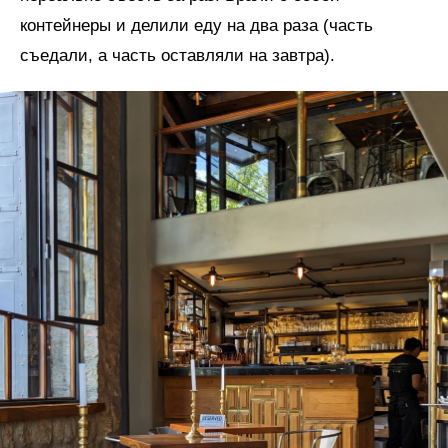
контейнеры и делили еду на два раза (часть
съедали, а часть оставляли на завтра).