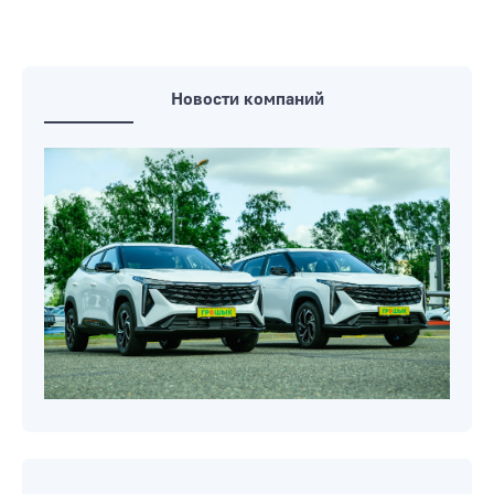
Новости компаний