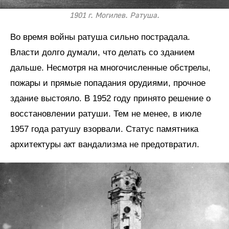
1901 г. Могилев. Ратуша.
Во время войны ратуша сильно пострадала.
Власти долго думали, что делать со зданием
дальше. Несмотря на многочисленные обстрелы,
пожары и прямые попадания орудиями, прочное
здание выстояло. В 1952 году принято решение о
восстановлении ратуши. Тем не менее, в июле
1957 года ратушу взорвали. Статус памятника
архитектуры акт вандализма не предотвратил.