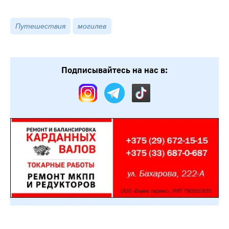
Путешествия
могилев
Подписывайтесь на нас в: