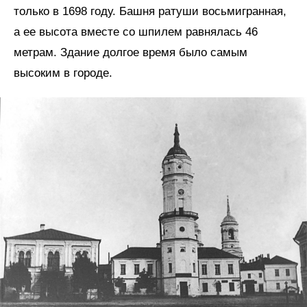
только в 1698 году. Башня ратуши восьмигранная,
а ее высота вместе со шпилем равнялась 46
метрам. Здание долгое время было самым
высоким в городе.