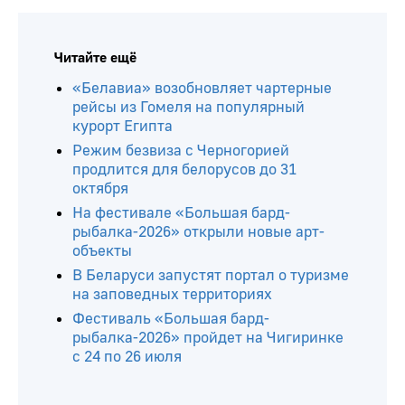
Читайте ещё
«Белавиа» возобновляет чартерные
рейсы из Гомеля на популярный
курорт Египта
Режим безвиза с Черногорией
продлится для белорусов до 31
октября
На фестивале «Большая бард-
рыбалка-2026» открыли новые арт-
объекты
В Беларуси запустят портал о туризме
на заповедных территориях
Фестиваль «Большая бард-
рыбалка-2026» пройдет на Чигиринке
с 24 по 26 июля