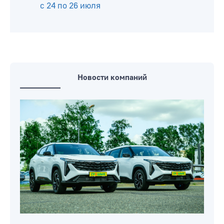
с 24 по 26 июля
Новости компаний