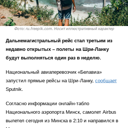
Фото: ru.freepik.com. Носит иллюстративный характер
Дальнемагистральный рейс стал третьим из
недавно открытых – полеты на Шри-Ланку
будут выполняться один раз в неделю.
Национальный авиаперевозчик «Белавиа»
запустил прямые рейсы на Шри-Ланку,
сообщает
Sputnik.
Согласно информации онлайн-табло
Национального аэропорта Минск, самолет Airbus
вылетел сегодня из Минска в 2:10 и направился в