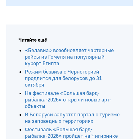
Читайте ещё
«Белавиа» возобновляет чартерные
рейсы из Гомеля на популярный
курорт Египта
Режим безвиза с Черногорией
продлится для белорусов до 31
октября
На фестивале «Большая бард-
рыбалка-2026» открыли новые арт-
объекты
В Беларуси запустят портал о туризме
на заповедных территориях
Фестиваль «Большая бард-
рыбалка-2026» пройдет на Чигиринке