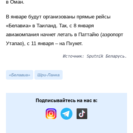
в Оман.
В январе будут организованы прямые рейсы
«Белавиа» в Таиланд. Так, с 8 января
авиакомпания начнет летать в Паттайю (аэропорт
Утапао), с 11 января – на Пхукет.
Источник: Sputnik Беларусь.
«Белавиа»
Шри-Ланка
Подписывайтесь на нас в: