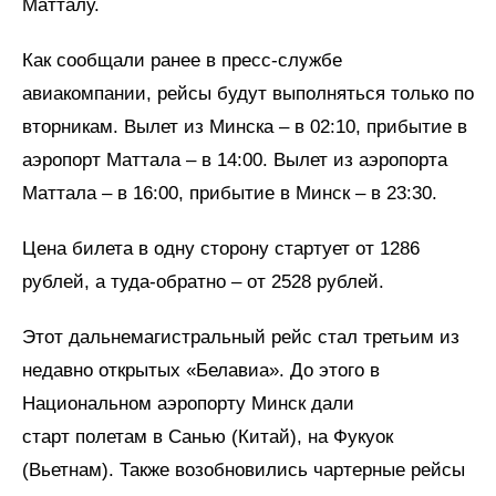
Матталу.
Как сообщали ранее в пресс-службе
авиакомпании, рейсы будут выполняться только по
вторникам. Вылет из Минска – в 02:10, прибытие в
аэропорт Маттала – в 14:00. Вылет из аэропорта
Маттала – в 16:00, прибытие в Минск – в 23:30.
Цена билета в одну сторону стартует от 1286
рублей, а туда-обратно – от 2528 рублей.
Этот дальнемагистральный рейс стал третьим из
недавно открытых «Белавиа». До этого в
Национальном аэропорту Минск дали
старт полетам в Санью (Китай), на Фукуок
(Вьетнам). Также возобновились чартерные рейсы