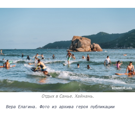
Отдых в Санье. Хайнань.
Вера Елагина. Фото из архива героя публикации