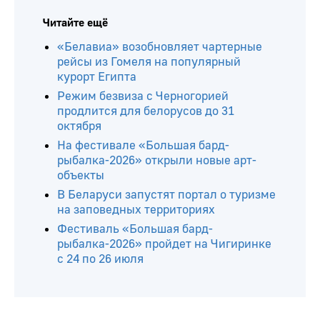
Читайте ещё
«Белавиа» возобновляет чартерные
рейсы из Гомеля на популярный
курорт Египта
Режим безвиза с Черногорией
продлится для белорусов до 31
октября
На фестивале «Большая бард-
рыбалка-2026» открыли новые арт-
объекты
В Беларуси запустят портал о туризме
на заповедных территориях
Фестиваль «Большая бард-
рыбалка-2026» пройдет на Чигиринке
с 24 по 26 июля