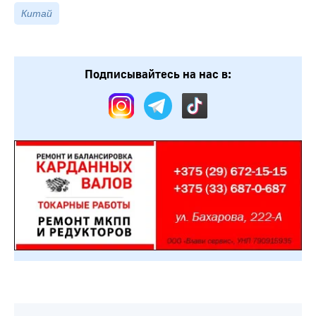
Китай
Подписывайтесь на нас в: