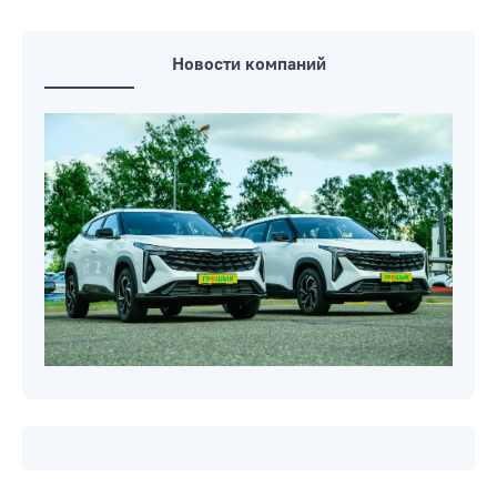
Новости компаний