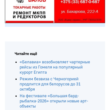
Читайте ещё
«Белавиа» возобновляет чартерные
рейсы из Гомеля на популярный
курорт Египта
Режим безвиза с Черногорией
продлится для белорусов до 31
октября
На фестивале «Большая бард-
рыбалка-2026» открыли новые арт-
объекты