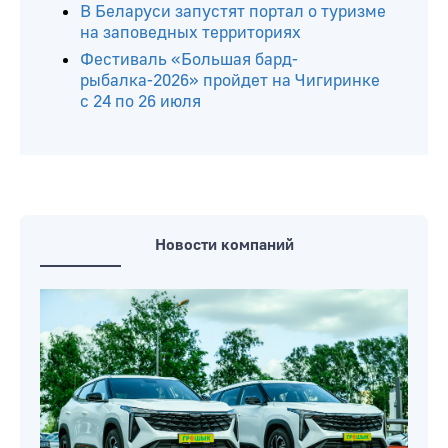
В Беларуси запустят портал о туризме
на заповедных территориях
Фестиваль «Большая бард-
рыбалка-2026» пройдет на Чигиринке
с 24 по 26 июля
Новости компаний