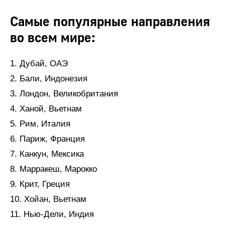
Самые популярные направления
во всем мире:
1. Дубай, ОАЭ
2. Бали, Индонезия
3. Лондон, Великобритания
4. Ханой, Вьетнам
5. Рим, Италия
6. Париж, Франция
7. Канкун, Мексика
8. Марракеш, Марокко
9. Крит, Греция
10. Хойан, Вьетнам
11. Нью-Дели, Индия