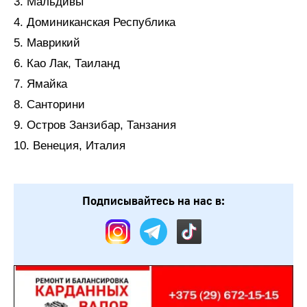
3. Мальдивы
4. Доминиканская Республика
5. Маврикий
6. Као Лак, Таиланд
7. Ямайка
8. Санторини
9. Остров Занзибар, Танзания
10. Венеция, Италия
Подписывайтесь на нас в: