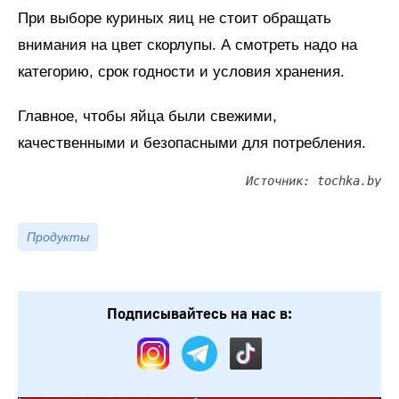
При выборе куриных яиц не стоит обращать
внимания на цвет скорлупы. А смотреть надо на
категорию, срок годности и условия хранения.
Главное, чтобы яйца были свежими,
качественными и безопасными для потребления.
Источник: tochka.by
Продукты
Подписывайтесь на нас в: