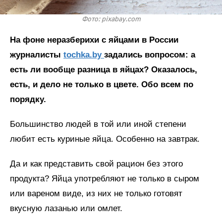
Фото: pixabay.com
На фоне неразберихи с яйцами в России
журналисты
tochka.by
задались вопросом: а
есть ли вообще разница в яйцах? Оказалось,
есть, и дело не только в цвете. Обо всем по
порядку.
Большинство людей в той или иной степени
любит есть куриные яйца. Особенно на завтрак.
Да и как представить свой рацион без этого
продукта? Яйца употребляют не только в сыром
или вареном виде, из них не только готовят
вкусную лазанью или омлет.