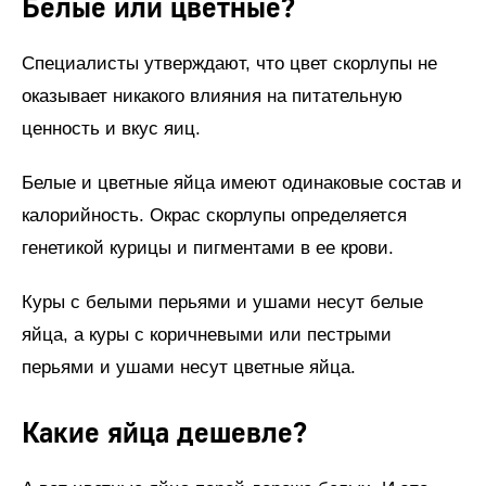
Белые или цветные?
Специалисты утверждают, что цвет скорлупы не
оказывает никакого влияния на питательную
ценность и вкус яиц.
Белые и цветные яйца имеют одинаковые состав и
калорийность. Окрас скорлупы определяется
генетикой курицы и пигментами в ее крови.
Куры с белыми перьями и ушами несут белые
яйца, а куры с коричневыми или пестрыми
перьями и ушами несут цветные яйца.
Какие яйца дешевле?