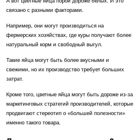
А вот цветные яйца порой дороже белых. И это
связано с разными факторами.
Например, они могут производиться на
фермерских хозяйствах, где куры получают более
натуральный корм и свободный выгул.
Такие яйца могут быть более вкусными и
свежими, но их производство требует больших
затрат.
Кроме того, цветные яйца могут быть дороже из-за
маркетинговых стратегий производителей, которые
продвигают стереотип о «большей полезности»
именно такого товара.