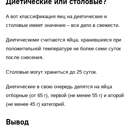
Диетические или столовые?
А вот классификация яиц на диетические и
столовые имеет значение – все дело в свежести.
Диетическими считаются яйца, хранившиеся при
положительной температуре не более семи суток
после снесения.
Столовые могут храниться до 25 суток.
Диетические в свою очередь делятся на яйца
отборные (от 65 г), первой (не менее 55 г) и второй
(не менее 45 г) категорий.
Вывод