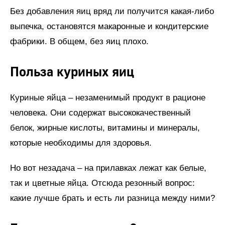
Без добавления яиц вряд ли получится какая-либо
выпечка, остановятся макаронные и кондитерские
фабрики. В общем, без яиц плохо.
Польза куриных яиц
Куриные яйца – незаменимый продукт в рационе
человека. Они содержат высококачественный
белок, жирные кислоты, витамины и минералы,
которые необходимы для здоровья.
Но вот незадача – на прилавках лежат как белые,
так и цветные яйца. Отсюда резонный вопрос:
какие лучше брать и есть ли разница между ними?