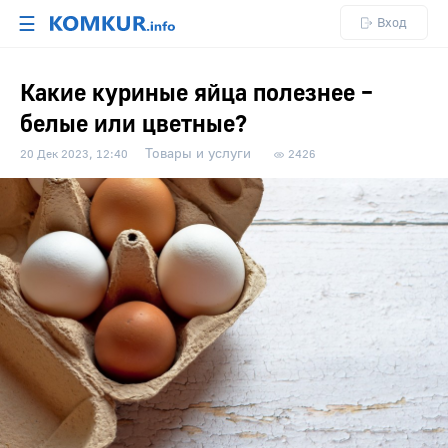
☰
Вход
Какие куриные яйца полезнее –
белые или цветные?
Товары и услуги
20 Дек 2023, 12:40
2426