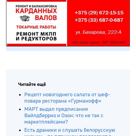
Читайте ещё
Рецепт новогоднего салата от шеф-
повара ресторана «Гурманофф»
МАРТ выдал предписания
Вайлдберриз и Озон: что не так с
маркетплейсами?
Есть драники и слушать белорусскую