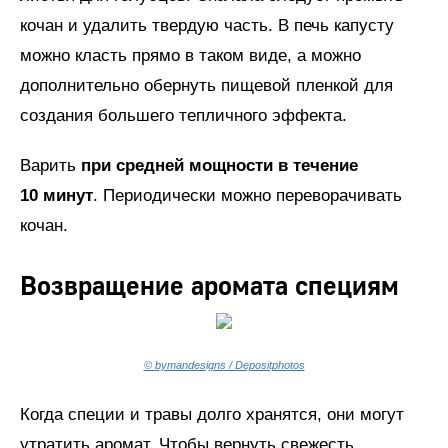
кочан и удалить твердую часть. В печь капусту
можно класть прямо в таком виде, а можно
дополнительно обернуть пищевой пленкой для
создания большего тепличного эффекта.
Варить
при средней мощности в течение
10 минут
. Периодически можно переворачивать
кочан.
Возвращение аромата специям
© bymandesigns / Depositphotos
Когда специи и травы долго хранятся, они могут
утратить аромат. Чтобы вернуть свежесть