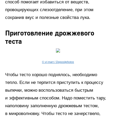
способ помогает избавиться от веществ,
провоцирующих слезоотделение, при этом
сохранив вкус и полезные свойства лука.
Приготовление дрожжевого
теста
© vi-mart / Depositphotos
Чтобы тесто хорошо поднялось, необходимо
тепло. Если не терпится приступить к процессу
выпечки, можно воспользоваться быстрым
и эффективным способом. Надо поместить тару,
наполовину заполненную дрожжевым тестом,
в микроволновку. Чтобы тесто не зачерствело,