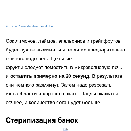
© TomisColourPavilion / YouTube
Сок лимонов, лаймов, апельсинов и грейпфрутов
будет лучше выжиматься, если их предварительно
немного подогреть. Цельные
фрукты следует поместить в микроволновую печь
и
оставить примерно на 20 секунд
. В результате
они немного размякнут. Затем надо разрезать
их на 4 части и хорошо отжать. Плоды окажутся
сочнее, и количество сока будет больше.
Стерилизация банок