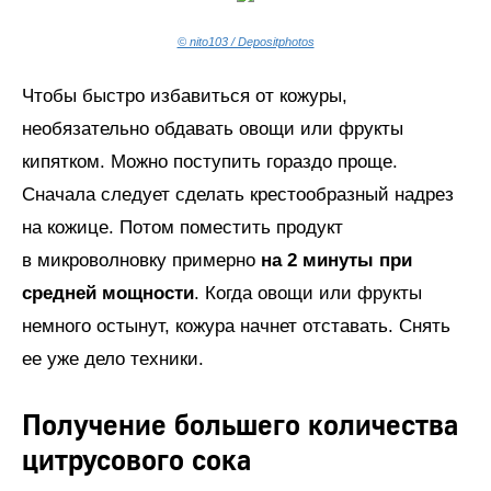
© nito103 / Depositphotos
Чтобы быстро избавиться от кожуры,
необязательно обдавать овощи или фрукты
кипятком. Можно поступить гораздо проще.
Сначала следует сделать крестообразный надрез
на кожице. Потом поместить продукт
в микроволновку примерно
на 2 минуты при
средней мощности
. Когда овощи или фрукты
немного остынут, кожура начнет отставать. Снять
ее уже дело техники.
Получение большего количества
цитрусового сока