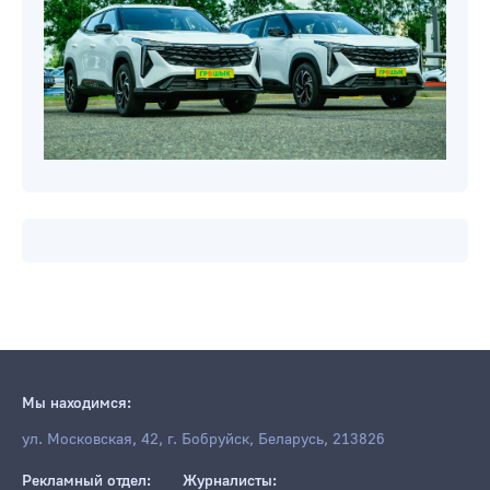
Мы находимся:
ул. Московская, 42, г. Бобруйск, Беларусь, 213826
Рекламный отдел:
Журналисты: