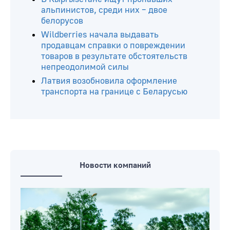
альпинистов, среди них – двое
белорусов
Wildberries начала выдавать
продавцам справки о повреждении
товаров в результате обстоятельств
непреодолимой силы
Латвия возобновила оформление
транспорта на границе с Беларусью
Новости компаний