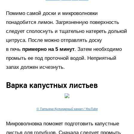
Помимо самой доски и микроволновки
понадобится лимон. Загрязненную поверхность
следует сполоснуть и тщательно натереть долькой
цитруса. После можно отправлять доску
в печь
примерно на 5 минут
. Затем необходимо
промыть ее под проточной водой. Неприятный
запах должен исчезнуть.
Варка капустных листьев
© Татьяна Кулинарный канал / YouTube
Микроволновка поможет подготовить капустные
листья для голубцов. Сначала следует промыть