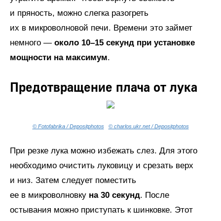
и пряность, можно слегка разогреть
их в микроволновой печи. Времени это займет
немного —
около 10–15 секунд при установке
мощности на максимум
.
Предотвращение плача от лука
© Fotofabrika / Depositphotos
© charlos.ukr.net / Depositphotos
При резке лука можно избежать слез. Для этого
необходимо очистить луковицу и срезать верх
и низ. Затем следует поместить
ее в микроволновку
на 30 секунд
. После
остывания можно приступать к шинковке. Этот