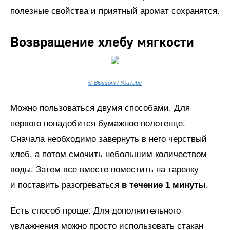
полезные свойства и приятный аромат сохранятся.
Возвращение хлебу мягкости
© Blossom / YouTube
Можно пользоваться двумя способами. Для
первого понадобится бумажное полотенце.
Сначала необходимо завернуть в него черствый
хлеб, а потом смочить небольшим количеством
воды. Затем все вместе поместить на тарелку
и поставить разогреваться
в течение 1 минуты
.
Есть способ проще. Для дополнительного
увлажнения можно просто использовать стакан