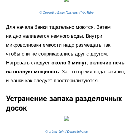
© Сергей и Валя Грачевы / YouTube
Для начала банки тщательно моются. Затем
на дно наливается немного воды. Внутри
микроволновки емкости надо размещать так,
чтобы они не соприкасались друг с другом.
Нагревать следует
около 3 минут, включив печь
на полную мощность
. За это время вода закипит,
и банки как следует простерилизуются.
Устранение запаха разделочных
досок
© urban_light / Depositphotos