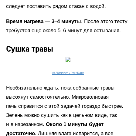
следует поставить рядом стакан с водой.
Время нагрева — 3–4 минуты
. После этого тесту
требуется еще около 5–6 минут для остывания.
Сушка травы
© Blossom / YouTube
Необязательно ждать, пока собранные травы
высохнут самостоятельно. Микроволновая
печь справится с этой задачей гораздо быстрее.
Зелень можно сушить как в цельном виде, так
и в нарезанном.
Около 1 минуты будет
достаточно
. Лишняя влага испарится, а все