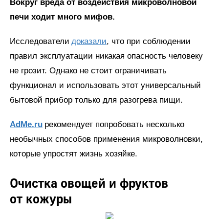
Вокруг вреда от воздействия микроволновой
печи ходит много мифов.
Исследователи
доказали
, что при соблюдении
правил эксплуатации никакая опасность человеку
не грозит. Однако не стоит ограничивать
функционал и использовать этот универсальный
бытовой прибор только для разогрева пищи.
AdMe.ru
рекомендует попробовать несколько
необычных способов применения микроволновки,
которые упростят жизнь хозяйке.
Очистка овощей и фруктов
от кожуры