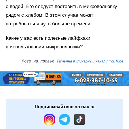
с водой. Его следует поставить в микроволновку
рядом с хлебом. В этом случае может
потребоваться чуть больше времени.
Какие у вас есть полезные лайфхаки
в использовании микроволновки?
Фото на превью
Татьяна Кулинарный канал / YouTube
Подписывайтесь на нас в: