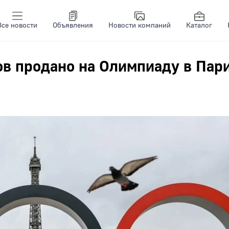
Все новости
Объявления
Новости компаний
Каталог
ов продано на Олимпиаду в Пар