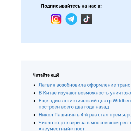
Подписывайтесь на нас в:
Читайте ещё
Латвия возобновила оформление транс
В Китае изучают возможность уничтож
Еще один логистический центр Wildberr
построен всего два года назад
Никол Пашинян в 4-й раз стал премье
Число жертв взрыва в московском рест
«неуместный» пост