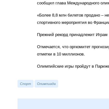
сообщил глава Международного оли
«Более 8,8 млн билетов продано – н
спортивного мероприятия во Франци
Прежний рекорд принадлежит Играм 1
Отмечается, что оргкомитет прогноз
отметки в 10 миллионов.
Олимпийские игры пройдут в Париже 
Спорт
Олимпиада