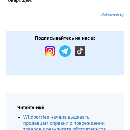
товарищей.
Belnovosti.by
Подписывайтесь на нас в: