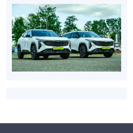
Новости компаний