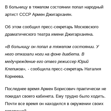
В больницу в тяжелом состоянии попал народный
артист СССР Армен Джигарханян.
Об этом сообщил пресс-секретарь Московского
драматического театра имени Джигарханяна.
«В больницу он попал в тяжелом состоянии. У
него отказали ноги на фоне диабета. В
медучреждение его отвез режиссер Юрий
Клепиков», -
сообщила пресс-секретарь Наталия
Корнеева.
Последнее время Армен Борисович практически не
покидал своего кабинета. Ему трудно было ходить.
Почти все время он находился в окружении своих