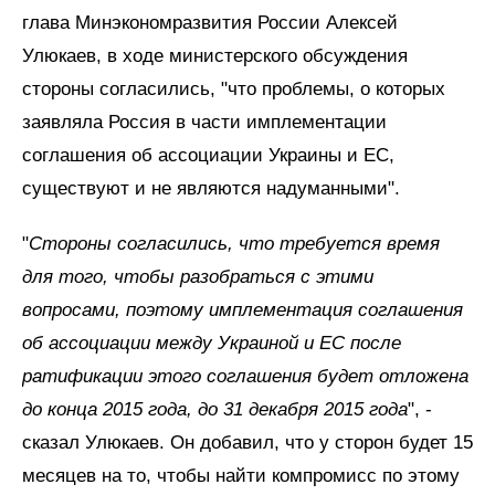
глава Минэкономразвития России Алексей
Улюкаев, в ходе министерского обсуждения
стороны согласились, "что проблемы, о которых
заявляла Россия в части имплементации
соглашения об ассоциации Украины и ЕС,
существуют и не являются надуманными".
"
Стороны согласились, что требуется время
для того, чтобы разобраться с этими
вопросами, поэтому имплементация соглашения
об ассоциации между Украиной и ЕС после
ратификации этого соглашения будет отложена
до конца 2015 года, до 31 декабря 2015 года
", -
сказал Улюкаев. Он добавил, что у сторон будет 15
месяцев на то, чтобы найти компромисс по этому