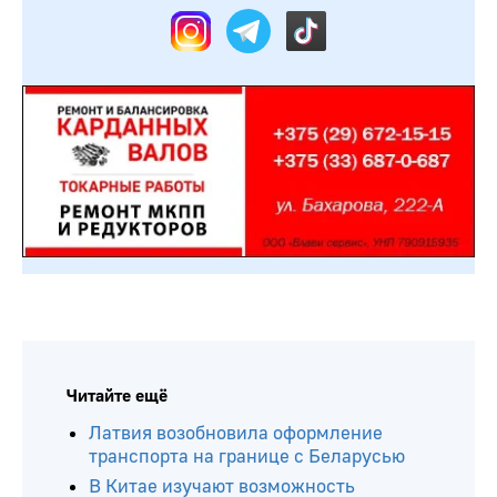
Читайте ещё
Латвия возобновила оформление
транспорта на границе с Беларусью
В Китае изучают возможность