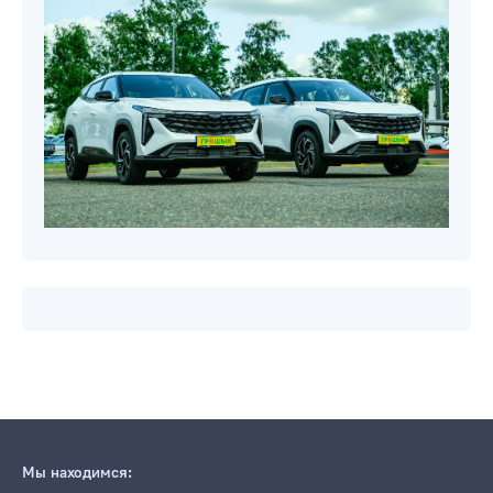
Мы находимся: