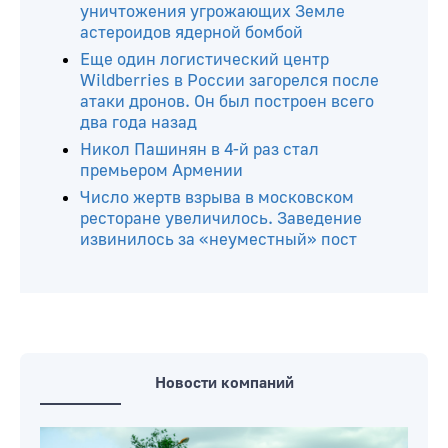
уничтожения угрожающих Земле
астероидов ядерной бомбой
Еще один логистический центр
Wildberries в России загорелся после
атаки дронов. Он был построен всего
два года назад
Никол Пашинян в 4-й раз стал
премьером Армении
Число жертв взрыва в московском
ресторане увеличилось. Заведение
извинилось за «неуместный» пост
Новости компаний