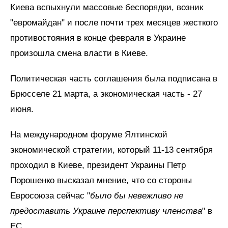
Киева вспыхнули массовые беспорядки, возник
"евромайдан" и после почти трех месяцев жесткого
противостояния в конце февраля в Украине
произошла смена власти в Киеве.
Политическая часть соглашения была подписана в
Брюсселе 21 марта, а экономическая часть - 27
июня.
На международном форуме Ялтинской
экономической стратегии, который 11-13 сентября
проходил в Киеве, президент Украины Петр
Порошенко высказал мнение, что со стороны
Евросоюза сейчас "
было бы невежливо не
предоставить Украине перспективу членства
" в
ЕС.