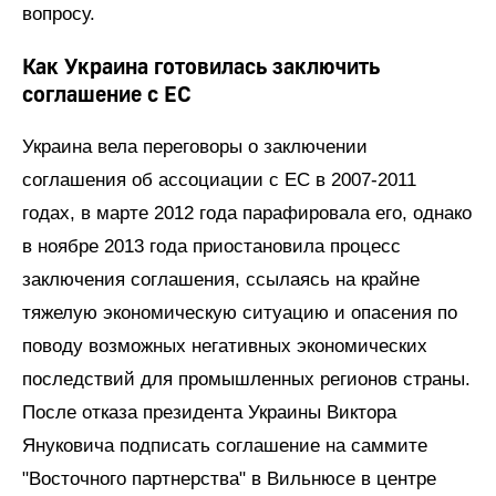
вопросу.
Как Украина готовилась заключить
соглашение с ЕС
Украина вела переговоры о заключении
соглашения об ассоциации с ЕС в 2007-2011
годах, в марте 2012 года парафировала его, однако
в ноябре 2013 года приостановила процесс
заключения соглашения, ссылаясь на крайне
тяжелую экономическую ситуацию и опасения по
поводу возможных негативных экономических
последствий для промышленных регионов страны.
После отказа президента Украины Виктора
Януковича подписать соглашение на саммите
"Восточного партнерства" в Вильнюсе в центре