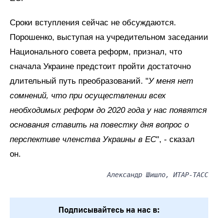
Сроки вступления сейчас не обсуждаются.
Порошенко, выступая на учредительном заседании
Национального совета реформ, признал, что
сначала Украине предстоит пройти достаточно
длительный путь преобразований. "
У меня нет
сомнений, что при осуществлении всех
необходимых реформ до 2020 года у нас появятся
основания ставить на повестку дня вопрос о
перспективе членства Украины в ЕС
", - сказал
он.
Александр Шишло, ИТАР-ТАСС
Подписывайтесь на нас в: