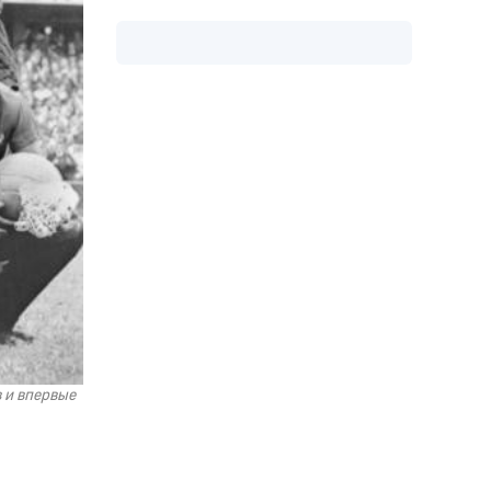
 и впервые