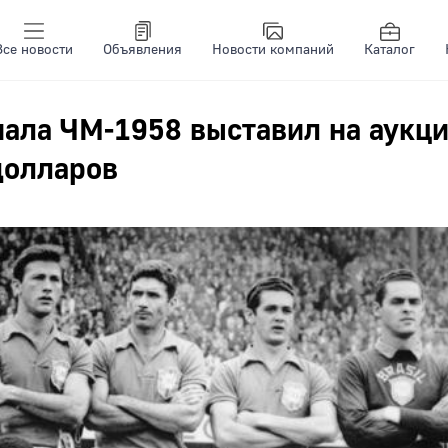
Все новости
Объявления
Новости компаний
Каталог
ала ЧМ-1958 выставил на аукц
долларов