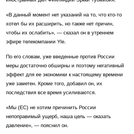
«В данный момент нет указаний на то, что кто-то
хотел бы их расширить, но также нет причин,
чтобы их ослабить», — сказал он в утреннем
эфире телекомпании Yle.
По его словам, уже введенные против России
меры достаточно обширны и поэтому негативный
эффект для ее экономики к настоящему времени
уже заметен. Кроме того, добавил он, их
последствия все время усиливаются.
«Мы (ЕС) не хотим причинить России
непоправимый ущерб, наша цель — оказать
давление», — пояснил он.