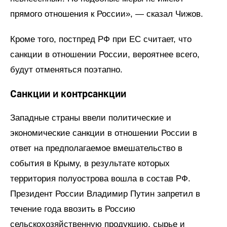
прямого отношения к России», — сказал Чижов.
Кроме того, постпред РФ при ЕС считает, что
санкции в отношении России, вероятнее всего,
будут отменяться поэтапно.
Санкции и контрсанкции
Западные страны ввели политические и
экономические санкции в отношении России в
ответ на предполагаемое вмешательство в
события в Крыму, в результате которых
территория полуострова вошла в состав РФ.
Президент России Владимир Путин запретил в
течение года ввозить в Россию
сельскохозяйственную продукцию, сырье и