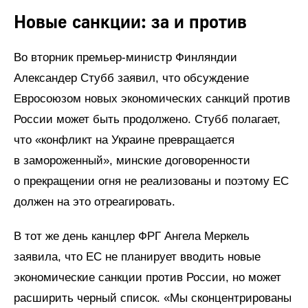
Новые санкции: за и против
Во вторник премьер-министр Финляндии
Александер Стубб заявил, что обсуждение
Евросоюзом новых экономических санкций против
России может быть продолжено. Стубб полагает,
что «конфликт на Украине превращается
в замороженный», минские договоренности
о прекращении огня не реализованы и поэтому ЕС
должен на это отреагировать.
В тот же день канцлер ФРГ Ангела Меркель
заявила, что ЕС не планирует вводить новые
экономические санкции против России, но может
расширить черный список. «Мы сконцентрированы