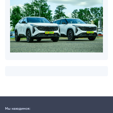
Мы находимся: