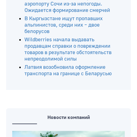
аэропорту Сочи из-за непогоды.
Ожидается формирование смерчей
В Кыргызстане ищут пропавших
альпинистов, среди них – двое
белорусов
Wildberries начала выдавать
продавцам справки о повреждении
товаров в результате обстоятельств
непреодолимой силы
Латвия возобновила оформление
транспорта на границе с Беларусью
Новости компаний