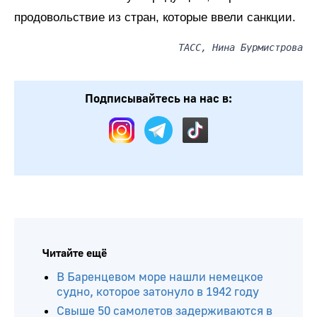
продовольствие из стран, которые ввели санкции.
ТАСС, Нина Бурмистрова
Подписывайтесь на нас в:
Читайте ещё
В Баренцевом море нашли немецкое
судно, которое затонуло в 1942 году
Свыше 50 самолетов задерживаются в