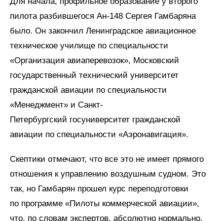
Для начала, профильное образование у второго
пилота разбившегося Ан-148 Сергея Гамбаряна
было. Он закончил Ленинградское авиационное
техническое училище по специальности
«Организация авиаперевозок», Московский
государственный технический университет
гражданской авиации по специальности
«Менеджмент» и Санкт-
Петербургский госуниверситет гражданской
авиации по специальности «Аэронавигация».
Скептики отмечают, что все это не имеет прямого
отношения к управлению воздушным судном. Это
так, но Гамбарян прошел курс переподготовки
по программе «Пилоты коммерческой авиации»,
что, по словам экспертов, абсолютно нормально.