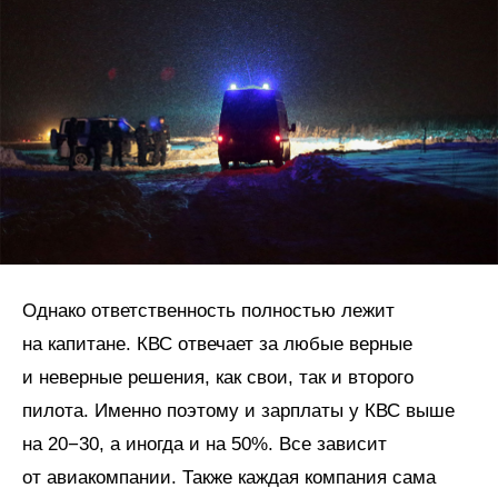
Однако ответственность полностью лежит
на капитане. КВС отвечает за любые верные
и неверные решения, как свои, так и второго
пилота. Именно поэтому и зарплаты у КВС выше
на 20−30, а иногда и на 50%. Все зависит
от авиакомпании. Также каждая компания сама