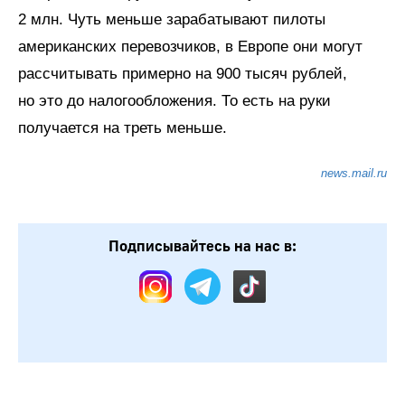
2 млн. Чуть меньше зарабатывают пилоты
американских перевозчиков, в Европе они могут
рассчитывать примерно на 900 тысяч рублей,
но это до налогообложения. То есть на руки
получается на треть меньше.
news.mail.ru
Подписывайтесь на нас в: