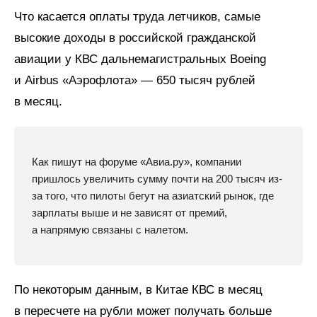
Что касается оплаты труда летчиков, самые
высокие доходы в российской гражданской
авиации у КВС дальнемагистральных Boeing
и Airbus «Аэрофлота» — 650 тысяч рублей
в месяц.
Как пишут на форуме «Авиа.ру», компании
пришлось увеличить сумму почти на 200 тысяч из-
за того, что пилоты бегут на азиатский рынок, где
зарплаты выше и не зависят от премий,
а напрямую связаны с налетом.
По некоторым данным, в Китае КВС в месяц
в пересчете на рубли может получать больше