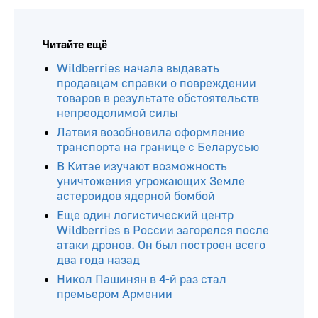
Читайте ещё
Wildberries начала выдавать
продавцам справки о повреждении
товаров в результате обстоятельств
непреодолимой силы
Латвия возобновила оформление
транспорта на границе с Беларусью
В Китае изучают возможность
уничтожения угрожающих Земле
астероидов ядерной бомбой
Еще один логистический центр