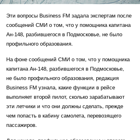
Эти вопросы Business FM задала экспертам после
сообщений СМИ о том, что у помощника капитана
Ан-148, разбившегося в Подмосковье, не было
профильного образования.
На фоне сообщений СМИ о том, что у помощника
капитана Ан-148, разбившегося в Подмосковье,
не было профильного образования, редакция
Business FM узнала, какие функции в рейсе
выполняет второй пилот, сколько зарабатывают
эти летчики и что они должны сделать, прежде
чем попасть в кабину самолета, перевозящего
пассажиров.