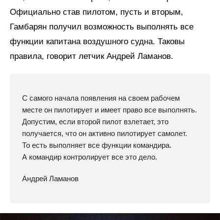
Официально став пилотом, пусть и вторым,
Гамбарян получил возможность выполнять все
функции капитана воздушного судна. Таковы
правила, говорит летчик Андрей Ламанов.
С самого начала появления на своем рабочем
месте он пилотирует и имеет право все выполнять.
Допустим, если второй пилот взлетает, это
получается, что он активно пилотирует самолет.
То есть выполняет все функции командира.
А командир контролирует все это дело.
Андрей Ламанов