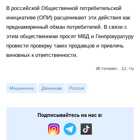
В российской Общественной потребительской
инициативе (ОПИ) расценивают эти действия как
преднамеренный обман потребителей. В связи с
этим общественники просят МВД и Генпрокуратуру
провести проверку таких продавцов и привлечь
виновных к ответственности.
Источник: iz.ru
Мошенники
Дачникам
Россия
Подписывайтесь на нас в: