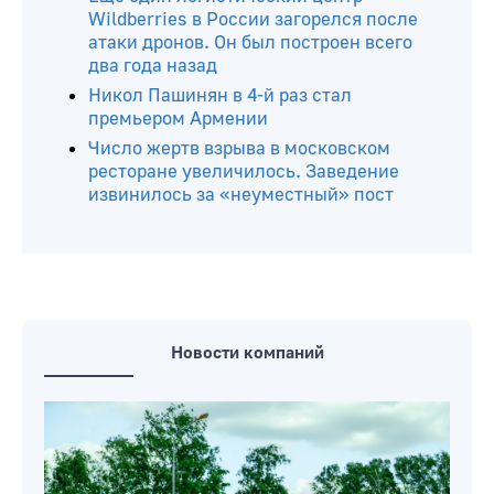
Wildberries в России загорелся после
атаки дронов. Он был построен всего
два года назад
Никол Пашинян в 4-й раз стал
премьером Армении
Число жертв взрыва в московском
ресторане увеличилось. Заведение
извинилось за «неуместный» пост
Новости компаний