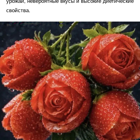
урожаи, невероятные вкусы и высокие диетические
свойства.