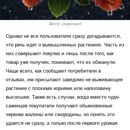
Фото: скриншот
Однако не все пользователи сразу догадываются,
что речь идет о вымышленных растениях. Часть из
них совершают покупки и лишь после того, как
товар уже получен, понимают, что их обманули.
Чаще всего, как сообщают потребители в
отзывах, им присылают заведомо не выживающее
растение с плохими корнями или наполовину
высохшее. Также есть случаи, когда вместо чудо-
саженцев покупатели получают обыкновенные
черенки малины или смородины, но понять это
удается не сразу, а только после первого урожая.