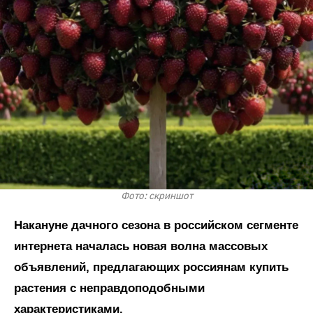
Фото: скриншот
Накануне дачного сезона в российском сегменте
интернета началась новая волна массовых
объявлений, предлагающих россиянам купить
растения с неправдоподобными
характеристиками.