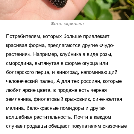
Фото: скриншот
Потребителям, которых больше привлекает
красивая форма, предлагаются другие «чудо-
растения». Например, клубника в виде розы,
смородина, вытянутая в форме огурца или
болгарского перца, и виноград, напоминающий
человеческий палец. А для тех россиян, которые
любят яркие цвета, в продаже есть черная
земляника, фиолетовый крыжовник, сине-желтая
малина, бело-красные помидоры и другая
волшебная растительность. Почти в каждом
случае продавцы обещают покупателям сказочные