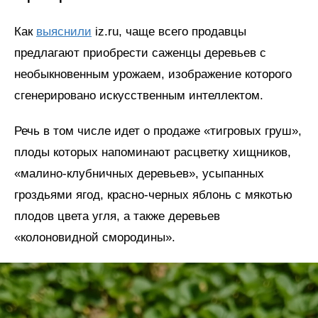
Как
выяснили
iz.ru, чаще всего продавцы
предлагают приобрести саженцы деревьев с
необыкновенным урожаем, изображение которого
сгенерировано искусственным интеллектом.
Речь в том числе идет о продаже «тигровых груш»,
плоды которых напоминают расцветку хищников,
«малино-клубничных деревьев», усыпанных
гроздьями ягод, красно-черных яблонь с мякотью
плодов цвета угля, а также деревьев
«колоновидной смородины».