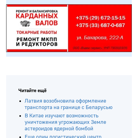
Читайте ещё
Латвия возобновила оформление
транспорта на границе с Беларусью
В Китае изучают возможность
уничтожения угрожающих Земле
астероидов ядерной бомбой
Еще один логистический центр