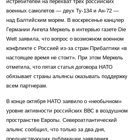
истребителей на перехват трех российских
военных самолетов — двух Ту-134 и Ан-72 —
над Балтийским морем. В воскресенье канцлер
Германии Ангела Меркель в интервью газете Die
Welt заявила, что вопрос о возможном военном
конфликте с Россией из-за стран Прибалтики «в
настоящее время не стоит». При этом Меркель
отметила, что пятая статья договора НАТО
обязывает страны альянсы оказывать поддержку
всем партнерам.
В конце октября НАТО заявило о «необычном»
уровне активности российских ВВС в воздушном
пространстве Европы. Североатлантический
альянс сообщил, что только за два дня,
предшествующих публикации заявления,