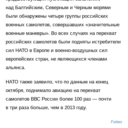
над Балтийским, Северным и Черным морями
были обнаружены четыре группы российских
военных самолетов, совершавших «значительные
военные маневры». Во всех случаях на перехват
российских самолетов были подняты истребители
сил НАТО в Европе и военно-воздушных сил
европейских стран, не являющихся членами
альянса.
НАТО также заявило, что по данным на конец
октября, поднимало авиацию на перехват
самолетов ВВС России более 100 раз — почти
в три раза больше, чем в 2013 году.
Forbes