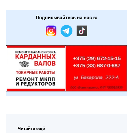
Подписывайтесь на нас в:
Читайте ещё