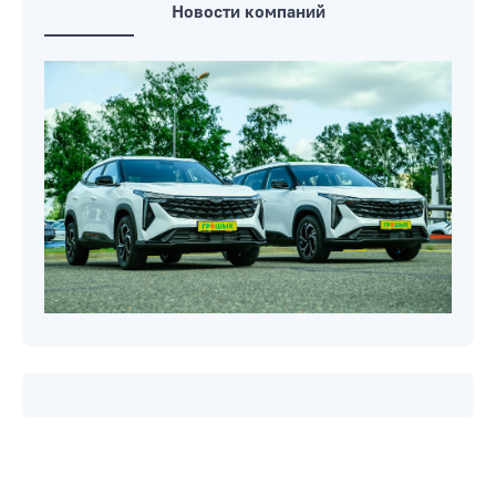
Новости компаний