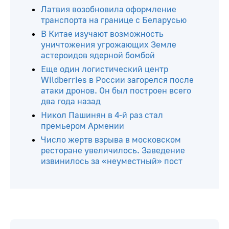
Латвия возобновила оформление
транспорта на границе с Беларусью
В Китае изучают возможность
уничтожения угрожающих Земле
астероидов ядерной бомбой
Еще один логистический центр
Wildberries в России загорелся после
атаки дронов. Он был построен всего
два года назад
Никол Пашинян в 4-й раз стал
премьером Армении
Число жертв взрыва в московском
ресторане увеличилось. Заведение
извинилось за «неуместный» пост