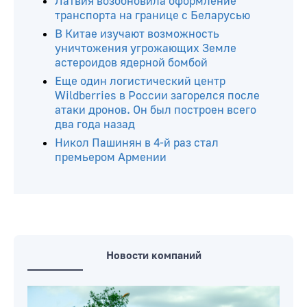
Латвия возобновила оформление
транспорта на границе с Беларусью
В Китае изучают возможность
уничтожения угрожающих Земле
астероидов ядерной бомбой
Еще один логистический центр
Wildberries в России загорелся после
атаки дронов. Он был построен всего
два года назад
Никол Пашинян в 4-й раз стал
премьером Армении
Новости компаний