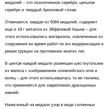
медалей – это позолоченное серебро, цельное
серебро и твердый бронзовый сплав.
Отмечается, каждая из 5084 медалей, содержит
еще и 18 г металла из Эйфелевой башни – для
этого использовались материалы, извлеченные из
сооружения во время работ по его модернизации и
реконструкции на протяжении многих лет.
В центре каждой медали размещен шестиугольник
из железа с изображением олимпийского огня и
колец – для этого использовалась та же техника,
что применяется для закрепления драгоценных
камней.
Нанесенный на медали узор в виде солнечных