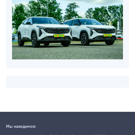
Мы находимся: