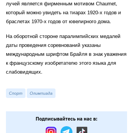
лучей является фирменным мотивом Chaumet,
который можно увидеть на тиарах 1920-х годов и
браслетах 1970-х годов от ювелирного дома.
На оборотной стороне паралимпийских медалей
даты проведения соревнований указаны
международным шрифтом Брайля в знак уважения
к французскому изобретателю этого языка для
слабовидящих.
Спорт
Олимпиада
Подписывайтесь на нас в: