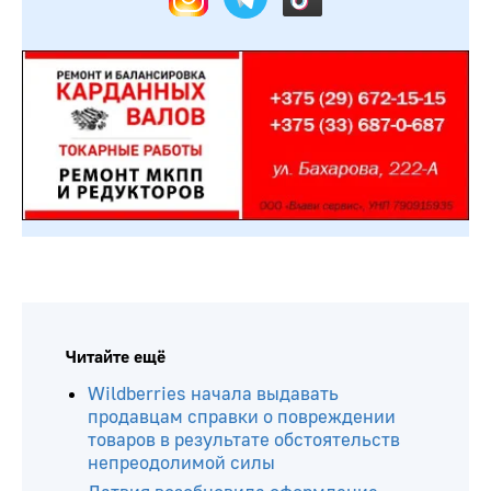
Читайте ещё
Wildberries начала выдавать
продавцам справки о повреждении
товаров в результате обстоятельств
непреодолимой силы