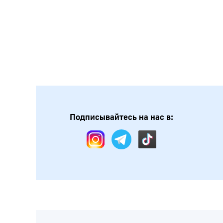
Подписывайтесь на нас в: