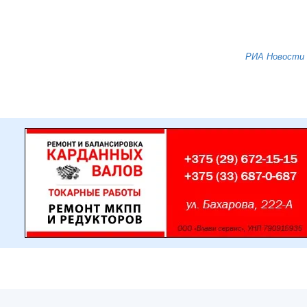
РИА Новости