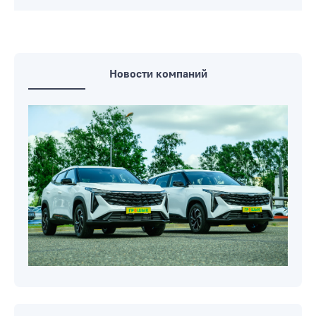
Новости компаний