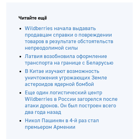
Читайте ещё
Wildberries начала выдавать
продавцам справки о повреждении
товаров в результате обстоятельств
непреодолимой силы
Латвия возобновила оформление
транспорта на границе с Беларусью
В Китае изучают возможность
уничтожения угрожающих Земле
астероидов ядерной бомбой
Еще один логистический центр
Wildberries в России загорелся после
атаки дронов. Он был построен всего
два года назад
Никол Пашинян в 4-й раз стал
премьером Армении