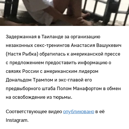
Задержанная в Таиланде за организацию
незаконных секс-тренингов Анастасия Вашукевич
(Настя Рыбка) обратилась к американской прессе
с предложением предоставить информацию о
связях России с американским лидером
Дональдом Трампом и экс-главой его
предвыборного штаба Полом Манафортом в обмен
на освобождение из тюрьмы.
Соответствующее видео
опубликовано
в её
Instagram.