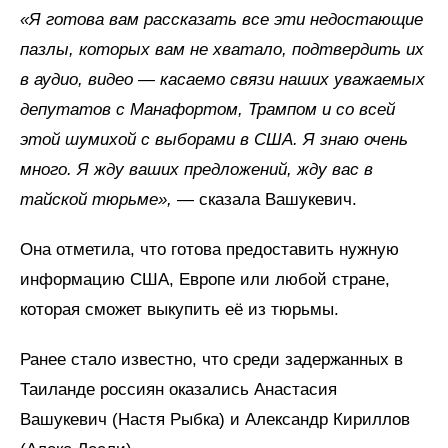
«Я готова вам рассказать все эти недостающие
пазлы, которых вам не хватало, подтвердить их
в аудио, видео — касаемо связи наших уважаемых
депутатов с Манафортом, Трампом и со всей
этой шумихой с выборами в США. Я знаю очень
много. Я жду ваших предложений, жду вас в
тайской тюрьме»,
— сказала Вашукевич.
Она отметила, что готова предоставить нужную
информацию США, Европе или любой стране,
которая сможет выкупить её из тюрьмы.
Ранее стало известно, что среди задержанных в
Таиланде россиян оказались Анастасия
Вашукевич (Настя Рыбка) и Александр Кириллов