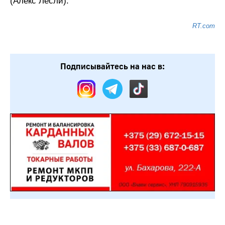
(Алекс Лесли).
RT.com
Подписывайтесь на нас в: