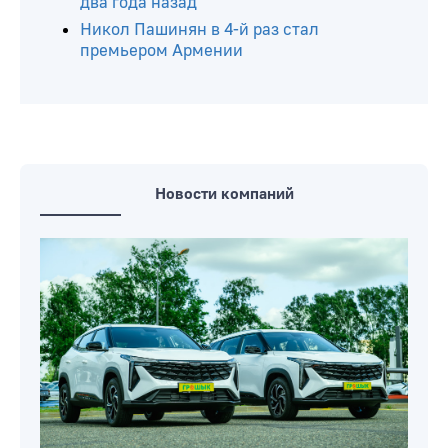
два года назад
Никол Пашинян в 4-й раз стал
премьером Армении
Новости компаний