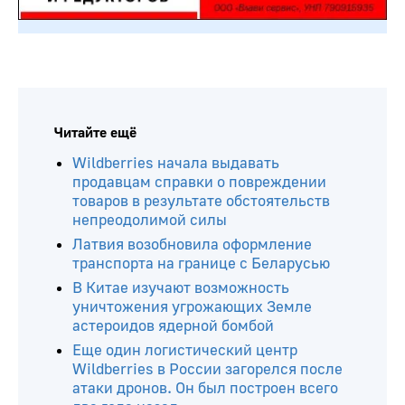
Читайте ещё
Wildberries начала выдавать
продавцам справки о повреждении
товаров в результате обстоятельств
непреодолимой силы
Латвия возобновила оформление
транспорта на границе с Беларусью
В Китае изучают возможность
уничтожения угрожающих Земле
астероидов ядерной бомбой
Еще один логистический центр
Wildberries в России загорелся после
атаки дронов. Он был построен всего