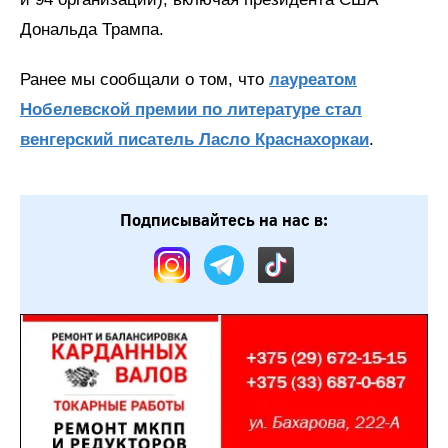
Дональда Трампа.
Ранее мы сообщали о том, что
лауреатом
Нобелевской премии по литературе стал
венгерский писатель Ласло Краснахоркаи
.
Подписывайтесь на нас в: