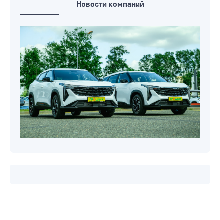
Новости компаний