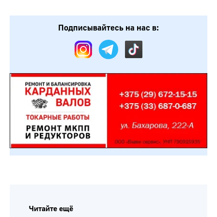
Подписывайтесь на нас в:
Читайте ещё