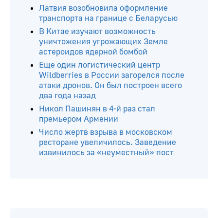
Латвия возобновила оформление
транспорта на границе с Беларусью
В Китае изучают возможность
уничтожения угрожающих Земле
астероидов ядерной бомбой
Еще один логистический центр
Wildberries в России загорелся после
атаки дронов. Он был построен всего
два года назад
Никол Пашинян в 4-й раз стал
премьером Армении
Число жертв взрыва в московском
ресторане увеличилось. Заведение
извинилось за «неуместный» пост