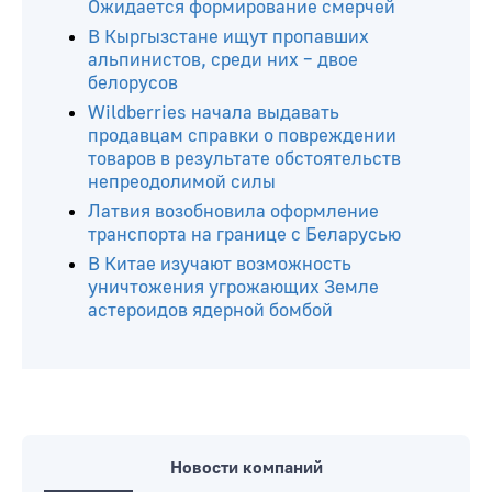
Ожидается формирование смерчей
В Кыргызстане ищут пропавших
альпинистов, среди них – двое
белорусов
Wildberries начала выдавать
продавцам справки о повреждении
товаров в результате обстоятельств
непреодолимой силы
Латвия возобновила оформление
транспорта на границе с Беларусью
В Китае изучают возможность
уничтожения угрожающих Земле
астероидов ядерной бомбой
Новости компаний