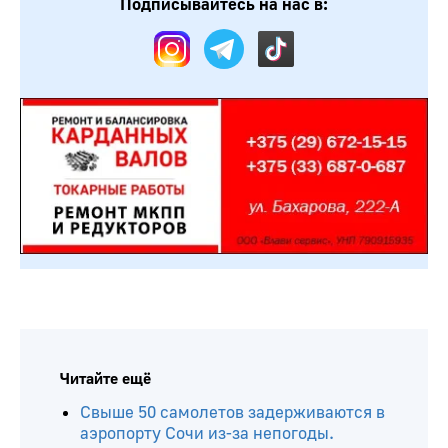
Подписывайтесь на нас в:
Читайте ещё
Свыше 50 самолетов задерживаются в
аэропорту Сочи из-за непогоды.