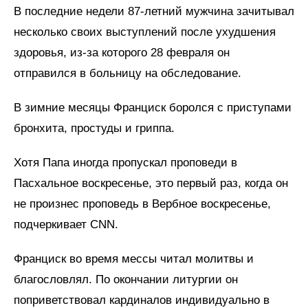
В последние недели 87-летний мужчина зачитывал
несколько своих выступлений после ухудшения
здоровья, из-за которого 28 февраля он
отправился в больницу на обследование.
В зимние месяцы Франциск боролся с приступами
бронхита, простуды и гриппа.
Хотя Папа иногда пропускал проповеди в
Пасхальное воскресенье, это первый раз, когда он
не произнес проповедь в Вербное воскресенье,
подчеркивает CNN.
Франциск во время мессы читал молитвы и
благословлял. По окончании литургии он
поприветствовал кардиналов индивидуально в