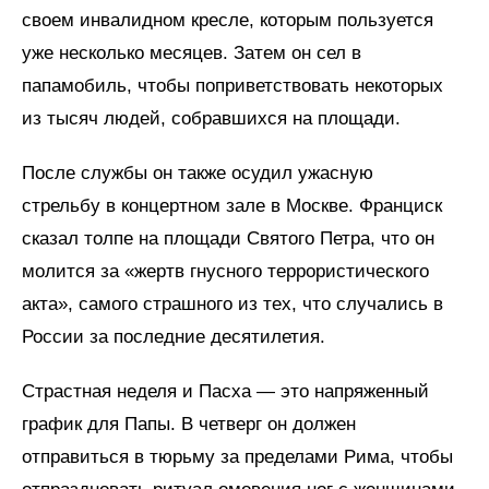
своем инвалидном кресле, которым пользуется
уже несколько месяцев. Затем он сел в
папамобиль, чтобы поприветствовать некоторых
из тысяч людей, собравшихся на площади.
После службы он также осудил ужасную
стрельбу в концертном зале в Москве. Франциск
сказал толпе на площади Святого Петра, что он
молится за «жертв гнусного террористического
акта», самого страшного из тех, что случались в
России за последние десятилетия.
Страстная неделя и Пасха — это напряженный
график для Папы. В четверг он должен
отправиться в тюрьму за пределами Рима, чтобы