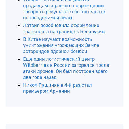
продавцам справки о повреждении
товаров в результате обстоятельств
непреодолимой силы
Латвия возобновила оформление
транспорта на границе с Беларусью
В Китае изучают возможность
уничтожения угрожающих Земле
астероидов ядерной бомбой
Еще один логистический центр
Wildberries в России загорелся после
атаки дронов. Он был построен всего
два года назад
Никол Пашинян в 4-й раз стал
премьером Армении