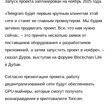
Запуск проекта запланирован на ноябрь 2025 года.
«Telegram будет первым крупным клиентом этой
сети и станет ее главным промоутером. Мы будем
активно продвигать проект. Все, что нам нужно
сейчас, – это принять несколько заявок от
поставщиков оборудования и разработчиков
приложений, а затем запустить проект в ноябре», –
сказал Дуров, выступая на форуме Blockchain Life
в Дубае.
Согласно презентации проекта, работу
децентрализованной сети будут обеспечивать
GPU-майнеры, которые смогут получать
вознаграждение в криптовалюте Toncoin.