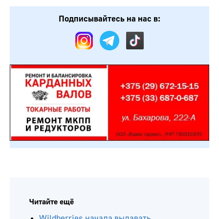
Подписывайтесь на нас в:
Читайте ещё
Wildberries начала выдавать