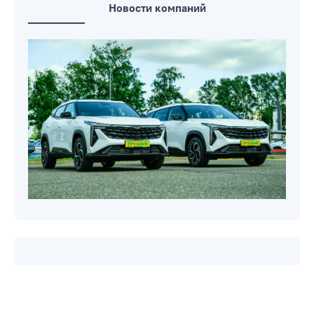
Новости компаний