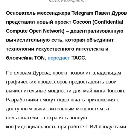
Фото: РБК-Крипто.
Основатель мессенджера Telegram Павел Дуров
представил новый проект Cocoon (Confidential
Compute Open Network) – децентрализованную
вычислительную сеть, которая объединит
технологии искусственного интеллекта и
блокчейна TON,
передает
ТАСС.
По словам Дурова, проект позволит владельцам
графических процессоров предоставлять свои
вычислительные мощности для майнинга Toncoin.
Разработчики смогут подключать приложения к
доступным вычислительным мощностям, а
пользователи – сохранять полную
конфиденциальность при работе с ИИ-продуктами.