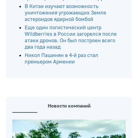
В Китае изучают возможность
уничтожения угрожающих Земле
астероидов ядерной бомбой
Еще один логистический центр
Wildberries в России загорелся после
атаки дронов. Он был построен всего
два года назад
Никол Пашинян в 4-й раз стал
премьером Армении
Новости компаний