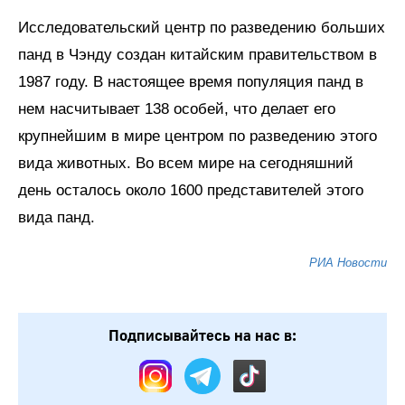
Исследовательский центр по разведению больших
панд в Чэнду создан китайским правительством в
1987 году. В настоящее время популяция панд в
нем насчитывает 138 особей, что делает его
крупнейшим в мире центром по разведению этого
вида животных. Во всем мире на сегодняшний
день осталось около 1600 представителей этого
вида панд.
РИА Новости
Подписывайтесь на нас в: