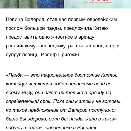
Певица Валерия, ставшая первым европейским
послом большой панды, предложила Китаю
предоставить одно животное в аренду
российскому заповеднику, рассказал продюсер и
супруг певицы Иосиф Пригожин.
«
Панда — это национальное достояние Китая,
китайцы являются собственниками панд по
всему миру, они дают их только в аренду на
определенный срок. Пока они к этому не готовы,
но такое предложение от Валерии поступило:
было бы здорово, если бы панды жили в каком-
нибудь теплом заповеднике в России
», —