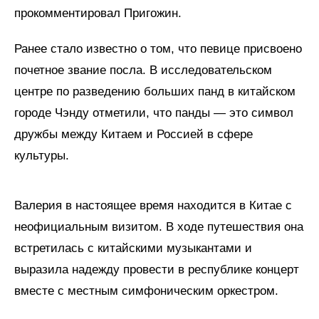
прокомментировал Пригожин.
Ранее стало известно о том, что певице присвоено
почетное звание посла. В исследовательском
центре по разведению больших панд в китайском
городе Чэнду отметили, что панды — это символ
дружбы между Китаем и Россией в сфере
культуры.
Валерия в настоящее время находится в Китае с
неофициальным визитом. В ходе путешествия она
встретилась с китайскими музыкантами и
выразила надежду провести в республике концерт
вместе с местным симфоническим оркестром.