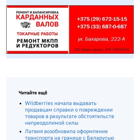
Читайте ещё
Wildberries начала выдавать
продавцам справки о повреждении
товаров в результате обстоятельств
непреодолимой силы
Латвия возобновила оформление
транспорта на границе с Беларусью