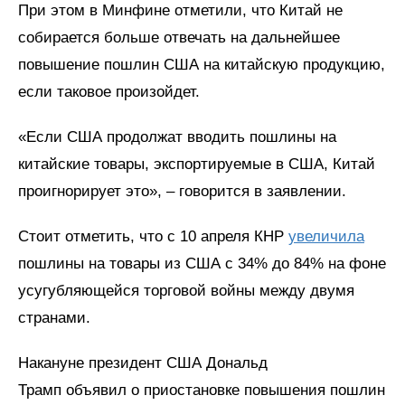
При этом в Минфине отметили, что Китай не
собирается больше отвечать на дальнейшее
повышение пошлин США на китайскую продукцию,
если таковое произойдет.
«Если США продолжат вводить пошлины на
китайские товары, экспортируемые в США, Китай
проигнорирует это», – говорится в заявлении.
Стоит отметить, что с 10 апреля КНР
увеличила
пошлины на товары из США с 34% до 84% на фоне
усугубляющейся торговой войны между двумя
странами.
Накануне президент США Дональд
Трамп объявил о приостановке повышения пошлин