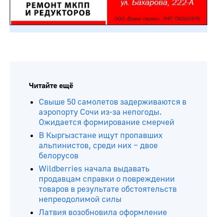
Читайте ещё
Свыше 50 самолетов задерживаются в
аэропорту Сочи из-за непогоды.
Ожидается формирование смерчей
В Кыргызстане ищут пропавших
альпинистов, среди них – двое
белорусов
Wildberries начала выдавать
продавцам справки о повреждении
товаров в результате обстоятельств
непреодолимой силы
Латвия возобновила оформление