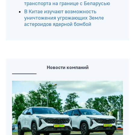
транспорта на границе с Беларусью
В Китае изучают возможность
уничтожения угрожающих Земле
астероидов ядерной бомбой
Новости компаний