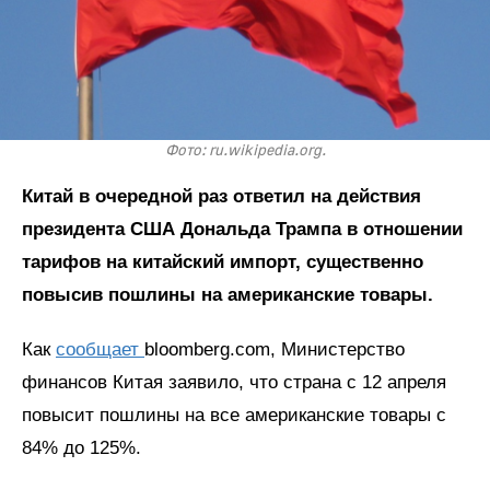
Фото: ru.wikipedia.org.
Китай в очередной раз ответил на действия
президента США Дональда Трампа в отношении
тарифов на китайский импорт, существенно
повысив пошлины на американские товары.
Как
сообщает
bloomberg.com, Министерство
финансов Китая заявило, что страна с 12 апреля
повысит пошлины на все американские товары с
84% до 125%.