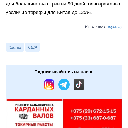
для большинства стран на 90 дней, одновременно
увеличив тарифы для Китая до 125%.
Источник:
myfin.by
Китай
США
Подписывайтесь на нас в: