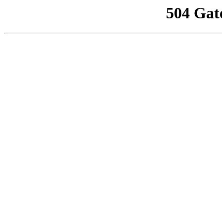
504 Gat