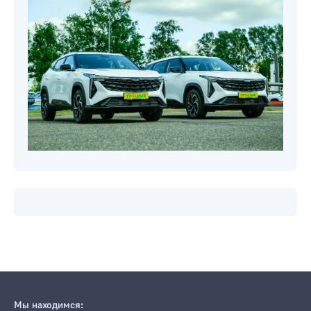
Мы находимся: