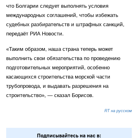
что Болгарии следует выполнять условия
международных соглашений, чтобы избежать
судебных разбирательств и штрафных санкций,
передаёт РИА Новости.
«Таким образом, наша страна теперь может
выполнить свои обязательства по проведению
подготовительных мероприятий, особенно
касающихся строительства морской части
трубопровода, и выдавать разрешения на
строительство», — сказал Борисов.
RT на русском
Подписывайтесь на нас в: