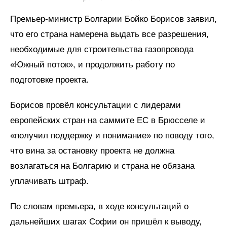
Премьер-министр Болгарии Бойко Борисов заявил,
что его страна намерена выдать все разрешения,
необходимые для строительства газопровода
«Южный поток», и продолжить работу по
подготовке проекта.
Борисов провёл консультации с лидерами
европейских стран на саммите ЕС в Брюсселе и
«получил поддержку и понимание» по поводу того,
что вина за остановку проекта не должна
возлагаться на Болгарию и страна не обязана
уплачивать штраф.
По словам премьера, в ходе консультаций о
дальнейших шагах Софии он пришёл к выводу,