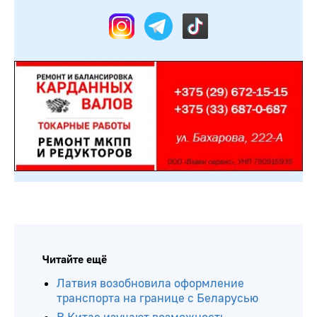
Читайте ещё
Латвия возобновила оформление
транспорта на границе с Беларусью