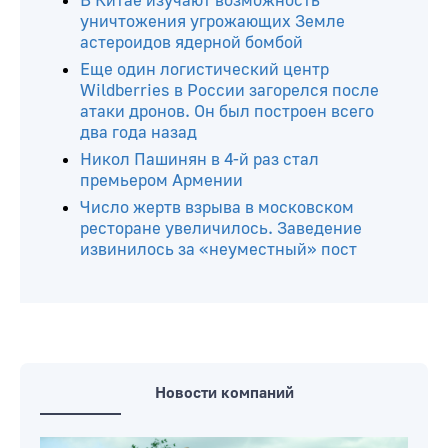
В Китае изучают возможность
уничтожения угрожающих Земле
астероидов ядерной бомбой
Еще один логистический центр
Wildberries в России загорелся после
атаки дронов. Он был построен всего
два года назад
Никол Пашинян в 4-й раз стал
премьером Армении
Число жертв взрыва в московском
ресторане увеличилось. Заведение
извинилось за «неуместный» пост
Новости компаний