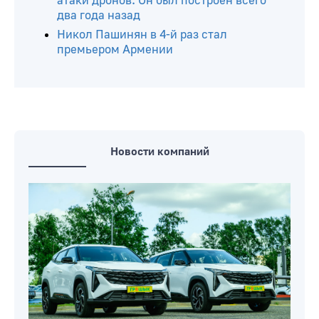
атаки дронов. Он был построен всего
два года назад
Никол Пашинян в 4-й раз стал
премьером Армении
Новости компаний