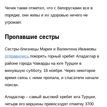
Чичек также отметил, что с белорусками все в
порядке, они живы и их здоровью ничего не
угрожает.
Пропавшие сестры
Сестры-близнецы Мария и Валентина Иванковы
отправились
покорять горный хребет Аладаглар в
районе города Чамарды на юге Турции в
минувшую субботу, 16 ноября. Через некоторое
время связь с ними пропала, и спасатели начали
поиски.
Аладаглар – самый высокий хребет юга Турции,
четыре его вершины превосходят отметку 3700