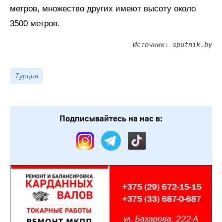
метров, множество других имеют высоту около
3500 метров.
Источник: sputnik.by
Турция
Подписывайтесь на нас в: