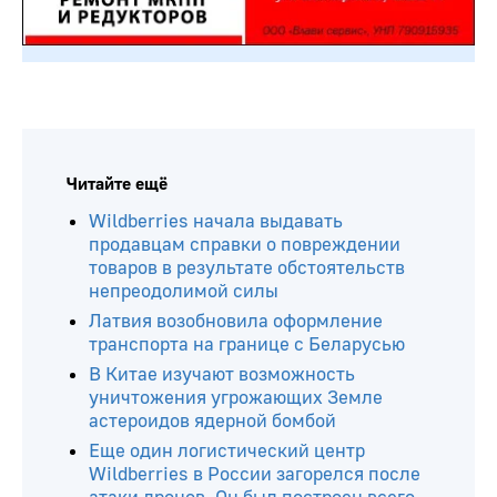
Читайте ещё
Wildberries начала выдавать
продавцам справки о повреждении
товаров в результате обстоятельств
непреодолимой силы
Латвия возобновила оформление
транспорта на границе с Беларусью
В Китае изучают возможность
уничтожения угрожающих Земле
астероидов ядерной бомбой
Еще один логистический центр
Wildberries в России загорелся после