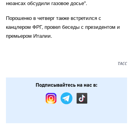
нюансах обсудили газовое досье".
Порошенко в четверг также встретился с
канцлером ФРГ, провел беседы с президентом и
премьером Италии.
ТАСС
Подписывайтесь на нас в: