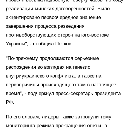
реализации минских договоренностей. Было
акцентировано первоочередное значение
завершения процесса разведения
противоборствующих сторон на юго-востоке
Украины", - сообщил Песков.
"По-прежнему продолжаются серьезные
расхождения во взглядах на генезис
внутриукраинского конфликта, а также на
первопричины происходящего там в настоящее
время", - подчеркнул пресс-секретарь президента
РФ.
По его словам, лидеры также затронули тему
мониторинга режима прекращения огня и "в