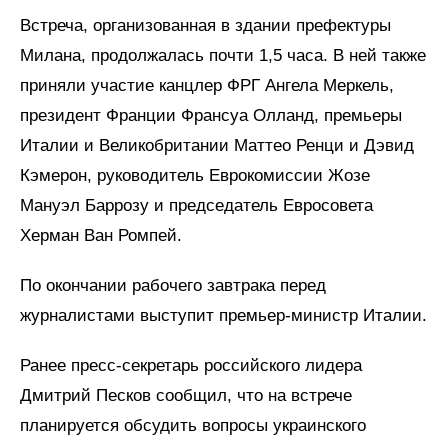
Встреча, организованная в здании префектуры
Милана, продолжалась почти 1,5 часа. В ней также
приняли участие канцлер ФРГ Ангела Меркель,
президент Франции Франсуа Олланд, премьеры
Италии и Великобритании Маттео Ренци и Дэвид
Кэмерон, руководитель Еврокомиссии Жозе
Мануэл Баррозу и председатель Евросовета
Херман Ван Ромпей.
По окончании рабочего завтрака перед
журналистами выступит премьер-министр Италии.
Ранее пресс-секретарь российского лидера
Дмитрий Песков сообщил, что на встрече
планируется обсудить вопросы украинского