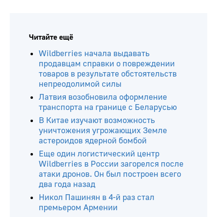
Читайте ещё
Wildberries начала выдавать
продавцам справки о повреждении
товаров в результате обстоятельств
непреодолимой силы
Латвия возобновила оформление
транспорта на границе с Беларусью
В Китае изучают возможность
уничтожения угрожающих Земле
астероидов ядерной бомбой