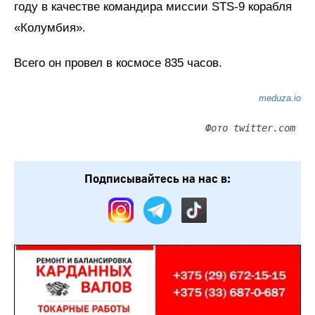
году в качестве командира миссии STS-9 корабля
«Колумбия».
Всего он провел в космосе 835 часов.
meduza.io
Фото twitter.com
Подписывайтесь на нас в: