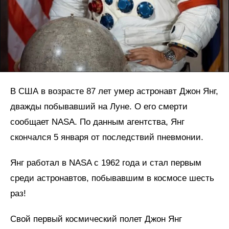
В США в возрасте 87 лет умер астронавт Джон Янг,
дважды побывавший на Луне. О его смерти
сообщает NASA. По данным агентства, Янг
скончался 5 января от последствий пневмонии.
Янг работал в NASA с 1962 года и стал первым
среди астронавтов, побывавшим в космосе шесть
раз!
Свой первый космический полет Джон Янг