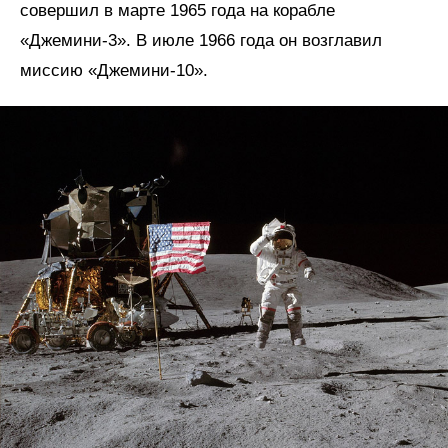
совершил в марте 1965 года на корабле
«Джемини-3». В июле 1966 года он возглавил
миссию «Джемини-10».