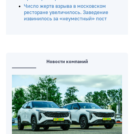
Число жертв взрыва в московском
ресторане увеличилось. Заведение
извинилось за «неуместный» пост
Новости компаний