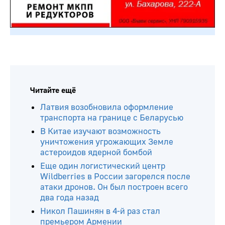
Читайте ещё
Латвия возобновила оформление
транспорта на границе с Беларусью
В Китае изучают возможность
уничтожения угрожающих Земле
астероидов ядерной бомбой
Еще один логистический центр
Wildberries в России загорелся после
атаки дронов. Он был построен всего
два года назад
Никол Пашинян в 4-й раз стал
премьером Армении