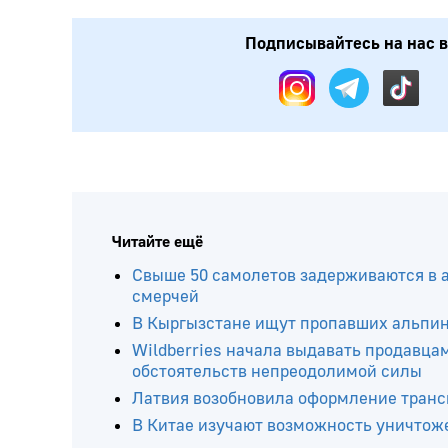
Подписывайтесь на нас в:
Читайте ещё
Свыше 50 самолетов задерживаются в 
смерчей
В Кыргызстане ищут пропавших альпини
Wildberries начала выдавать продавца
обстоятельств непреодолимой силы