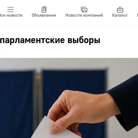
Все новости
Объявления
Новости компаний
Каталог
 парламентские выборы