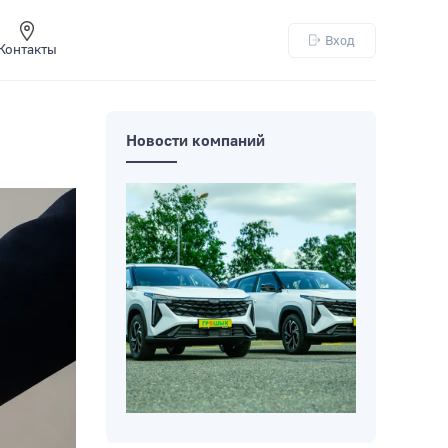
Вход
Контакты
Новости компаний