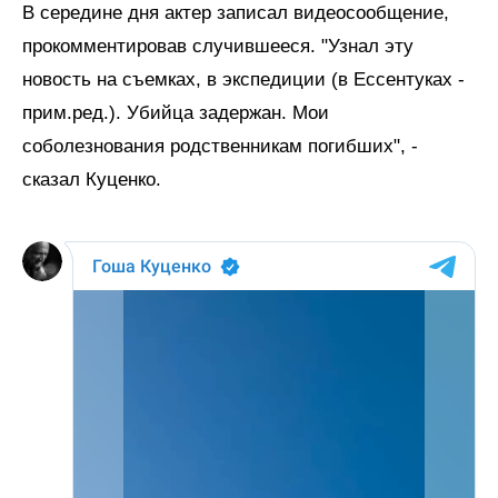
В середине дня актер записал видеосообщение,
прокомментировав случившееся. "Узнал эту
новость на съемках, в экспедиции (в Ессентуках -
прим.ред.). Убийца задержан. Мои
соболезнования родственникам погибших", -
сказал Куценко.