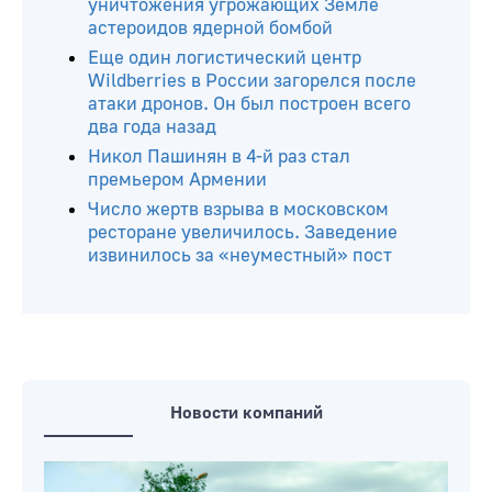
уничтожения угрожающих Земле
астероидов ядерной бомбой
Еще один логистический центр
Wildberries в России загорелся после
атаки дронов. Он был построен всего
два года назад
Никол Пашинян в 4-й раз стал
премьером Армении
Число жертв взрыва в московском
ресторане увеличилось. Заведение
извинилось за «неуместный» пост
Новости компаний