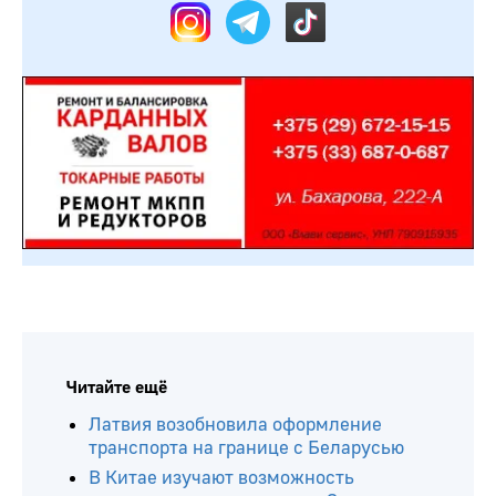
Читайте ещё
Латвия возобновила оформление
транспорта на границе с Беларусью
В Китае изучают возможность