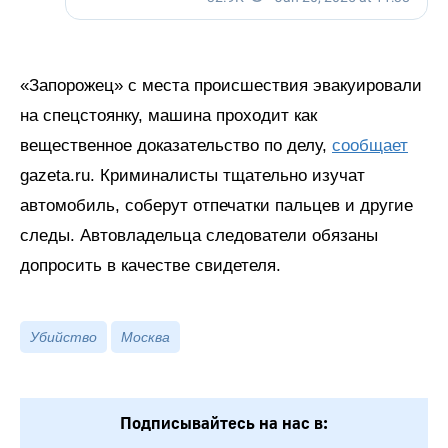
«Запорожец» с места происшествия эвакуировали
на спецстоянку, машина проходит как
вещественное доказательство по делу,
сообщает
gazeta.ru. Криминалисты тщательно изучат
автомобиль, соберут отпечатки пальцев и другие
следы. Автовладельца следователи обязаны
допросить в качестве свидетеля.
Убийство
Москва
Подписывайтесь на нас в: