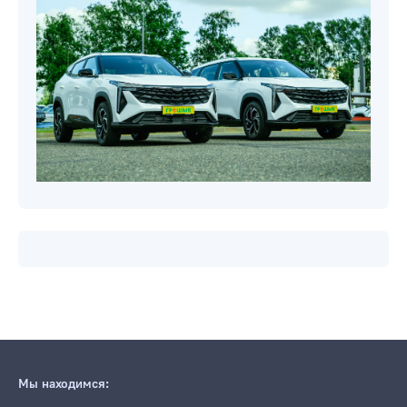
Мы находимся: