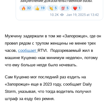
Мужчину задержали в том же «Запорожце», где он
провел рядом с трупом женщины не менее трех
часов,
сообщает
RTVI. Подозреваемый жил в
машине Куценко «как минимум неделю», потому
что ему больше негде было ночевать.
Сам Куценко мог последний раз ездить на
«Запорожце» еще в 2023 году, сообщает Daily
Storm, указывая, что тогда водитель получил
штраф за езду без ремня.