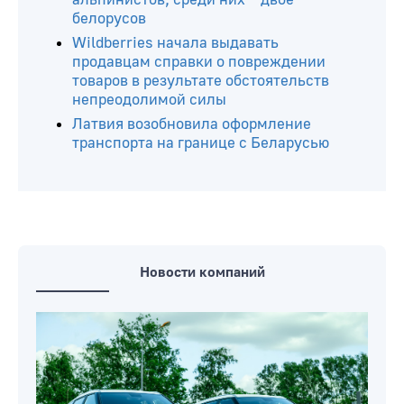
белорусов
Wildberries начала выдавать
продавцам справки о повреждении
товаров в результате обстоятельств
непреодолимой силы
Латвия возобновила оформление
транспорта на границе с Беларусью
Новости компаний