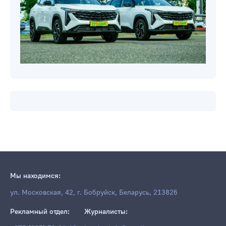
Мы находимся:
ул. Московская, 42, г. Бобруйск, Беларусь, 213826
Рекламный отдел:
Журналисты: