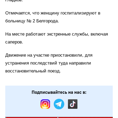
Отмечается, что женщину госпитализируют в
больницу № 2 Белгорода.
На месте работают экстренные службы, включая
саперов.
Движение на участке приостановили, для
устранения последствий туда направили
восстановительный поезд.
Подписывайтесь на нас в: