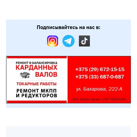
Подписывайтесь на нас в: