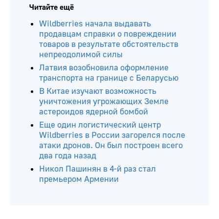
Читайте ещё
Wildberries начала выдавать
продавцам справки о повреждении
товаров в результате обстоятельств
непреодолимой силы
Латвия возобновила оформление
транспорта на границе с Беларусью
В Китае изучают возможность
уничтожения угрожающих Земле
астероидов ядерной бомбой
Еще один логистический центр
Wildberries в России загорелся после
атаки дронов. Он был построен всего
два года назад
Никол Пашинян в 4-й раз стал
премьером Армении