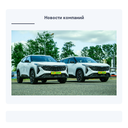
Новости компаний