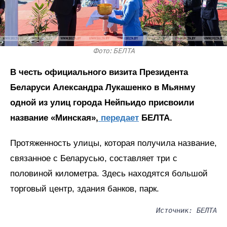
Фото: БЕЛТА
В честь официального визита Президента
Беларуси Александра Лукашенко в Мьянму
одной из улиц города Нейпьидо присвоили
название «Минская»,
передает
БЕЛТА.
Протяженность улицы, которая получила название,
связанное с Беларусью, составляет три с
половиной километра. Здесь находятся большой
торговый центр, здания банков, парк.
Источник: БЕЛТА