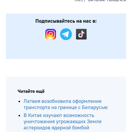
Подписывайтесь на нас в:
Читайте ещё
Латвия возобновила оформление
транспорта на границе с Беларусью
В Китае изучают возможность
уничтожения угрожающих Земле
астероидов ядерной бомбой