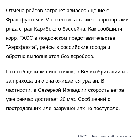
Отмена рейсов затронет авиасообщение с
Франкфуртом и Мюнхеном, а также с аэропортами
ряда стран Карибского бассейна. Как сообщили
корр. ТАСС в лондонском представительстве
"Аэрофлота", рейсы в российские города и
обратно выполняются без перебоев.
По сообщениям синоптиков, в Великобритании из-
за прихода циклона ожидается ураган. В
частности, в Северной Ирландии скорость ветра
уже сейчас достигает 20 м/с. Сообщений о
пострадавших или разрушениях не поступало.
ТАСС, Виталий Макарчев