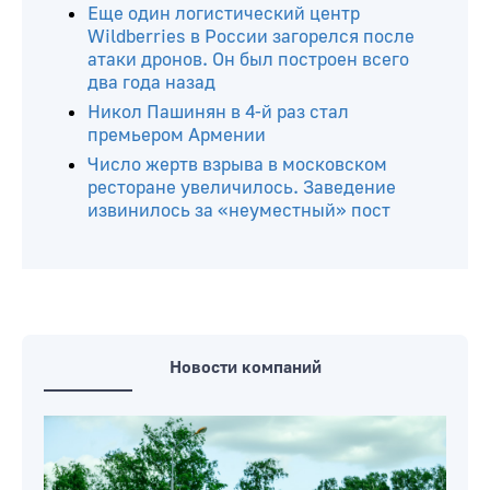
Еще один логистический центр
Wildberries в России загорелся после
атаки дронов. Он был построен всего
два года назад
Никол Пашинян в 4-й раз стал
премьером Армении
Число жертв взрыва в московском
ресторане увеличилось. Заведение
извинилось за «неуместный» пост
Новости компаний