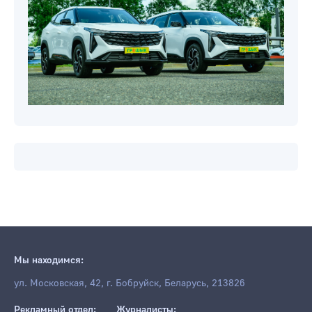
Новости компаний