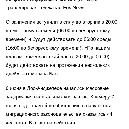
транслировал телеканал Fox News.
Ограничения вступили в силу во вторник в 20:00
по местному времени (06:00 по белорусскому
времени) и будут действовать до 06:00 среды
(16:00 по белорусскому времени). «По нашим
планам, комендантский час (с 20:00 до 06:00)
будет действовать на протяжении нескольких
дней», – отметила Басс.
6 июня в Лос-Анджелесе начались массовые
задержания нелегальных мигрантов. К вечеру 7
июня под стражей по обвинению в нарушении
миграционного законодательства оказались 44
человека. В ответ на действия