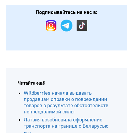
Подписывайтесь на нас в:
Читайте ещё