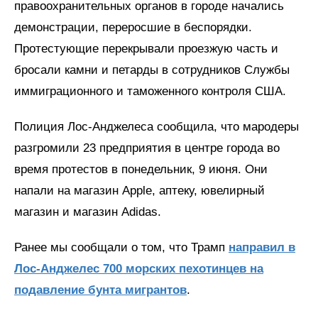
правоохранительных органов в городе начались
демонстрации, переросшие в беспорядки.
Протестующие перекрывали проезжую часть и
бросали камни и петарды в сотрудников Службы
иммиграционного и таможенного контроля США.
Полиция Лос-Анджелеса сообщила, что мародеры
разгромили 23 предприятия в центре города во
время протестов в понедельник, 9 июня. Они
напали на магазин Apple, аптеку, ювелирный
магазин и магазин Adidas.
Ранее мы сообщали о том, что Трамп
направил в
Лос-Анджелес 700 морских пехотинцев на
подавление бунта мигрантов
.