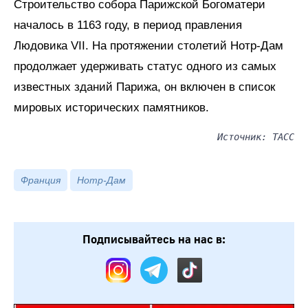
Строительство собора Парижской Богоматери
началось в 1163 году, в период правления
Людовика VII. На протяжении столетий Нотр-Дам
продолжает удерживать статус одного из самых
известных зданий Парижа, он включен в список
мировых исторических памятников.
Источник: ТАСС
Франция
Нотр-Дам
Подписывайтесь на нас в: