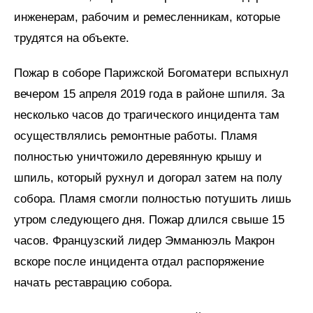
инженерам, рабочим и ремесленникам, которые
трудятся на объекте.
Пожар в соборе Парижской Богоматери вспыхнул
вечером 15 апреля 2019 года в районе шпиля. За
несколько часов до трагического инцидента там
осуществлялись ремонтные работы. Пламя
полностью уничтожило деревянную крышу и
шпиль, который рухнул и догорал затем на полу
собора. Пламя смогли полностью потушить лишь
утром следующего дня. Пожар длился свыше 15
часов. Французский лидер Эмманюэль Макрон
вскоре после инцидента отдал распоряжение
начать реставрацию собора.