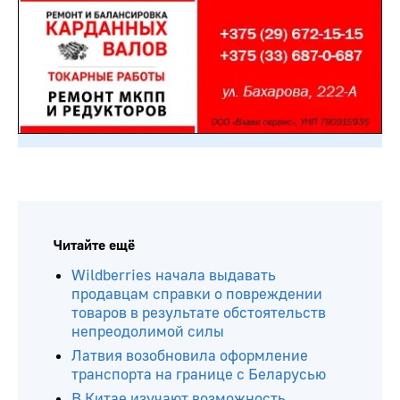
Читайте ещё
Wildberries начала выдавать
продавцам справки о повреждении
товаров в результате обстоятельств
непреодолимой силы
Латвия возобновила оформление
транспорта на границе с Беларусью
В Китае изучают возможность