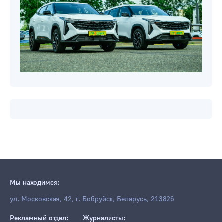
Мы находимся:
ул. Московская, 42, г. Бобруйск, Беларусь, 213826
Рекламный отдел:
Журналисты: