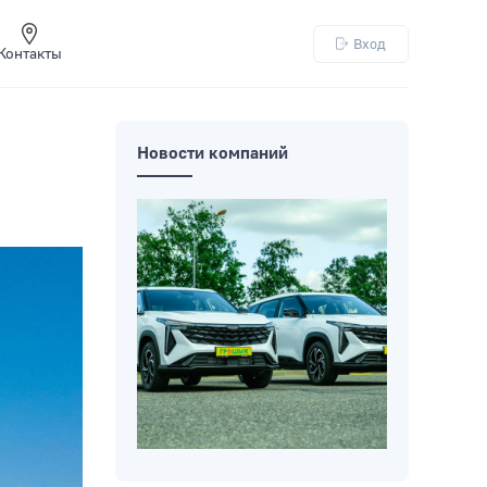
Вход
Контакты
Новости компаний