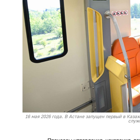
16 мая 2026 года. В Астане запущен первый в Каза
служ