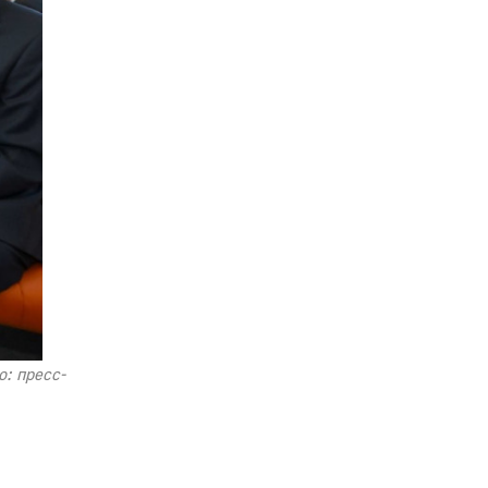
: пресс-